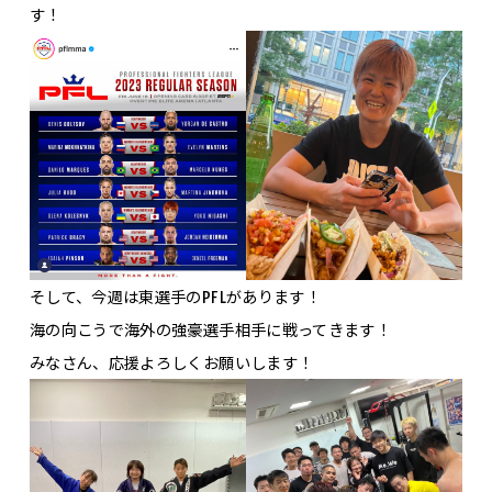
す！
そして、今週は東選手のPFLがあります！
海の向こうで海外の強豪選手相手に戦ってきます！
みなさん、応援よろしくお願いします！