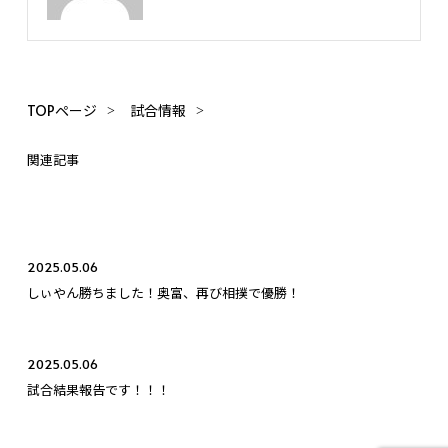
TOPページ
試合情報
関連記事
2025.05.06
しぃやん勝ちました！奥富、再び相撲で優勝！
2025.05.06
試合結果報告です！！！