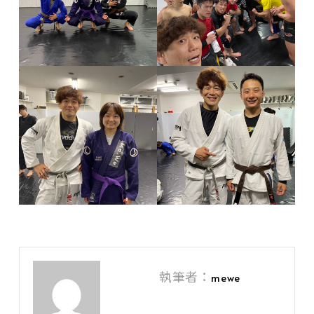
執筆者：
mewe