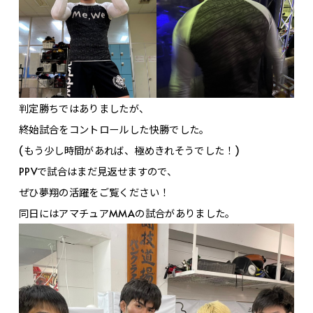
判定勝ちではありましたが、
終始試合をコントロールした快勝でした。
(もう少し時間があれば、極めきれそうでした！)
PPVで試合はまだ見返せますので、
ぜひ夢翔の活躍をご覧ください！
同日にはアマチュアMMAの試合がありました。