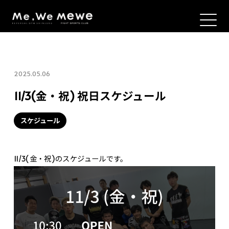
2025.05.06
11/3(金・祝) 祝日スケジュール
スケジュール
11/3(金・祝)のスケジュールです。