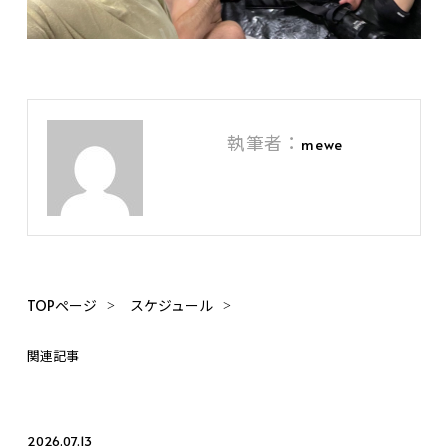
執筆者：
mewe
TOPページ
スケジュール
関連記事
2026.07.13