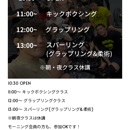
10:30 OPEN
11:00〜 キックボクシングクラス
12:00〜 グラップリングクラス
13:00〜 スパーリング(グラップリング&柔術)
※朝夜クラスは休講
モーニング会員の方も、参加OKです！