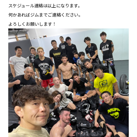
スケジュール連絡は以上になります。
何かあればジムまでご連絡ください。
よろしくお願いします！