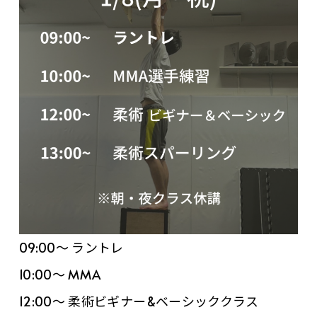
09:00〜 ラントレ
10:00〜 MMA
12:00〜 柔術ビギナー&ベーシッククラス