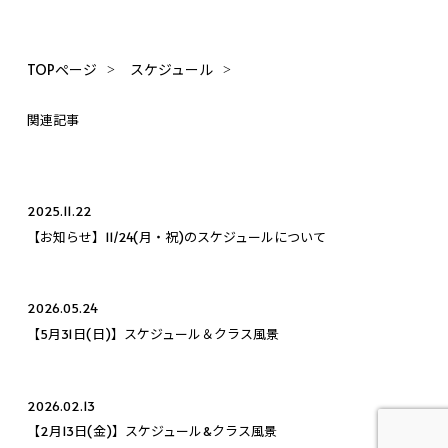
TOPページ
スケジュール
関連記事
2025.11.22
【お知らせ】11/24(月・祝)のスケジュールについて
2026.05.24
【5月31日(日)】スケジュール＆クラス風景
2026.02.13
【2月13日(金)】スケジュール&クラス風景