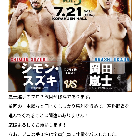
嵐士選手のプロ２戦目が修斗であります。
前回の一本勝ちと同じくしっかり勝利を収めて、連勝街道を
進んでくれることは間違いありません！
応援よろしくお願いします！
なお、プロ選手３名は全員無事に計量をパスしました。