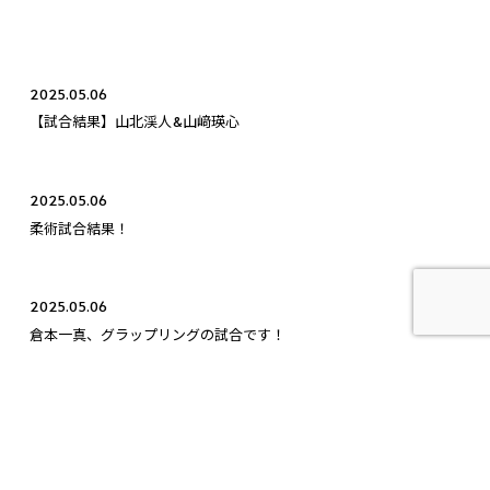
2025.05.06
【試合結果】山北渓人&山﨑瑛心
2025.05.06
柔術試合結果！
2025.05.06
倉本一真、グラップリングの試合です！