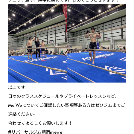
以上です。
日々のクラススケジュールやプライベートレッスンなど、
Me,Weについてご確認したい事項等ある方はぜひジムまでご
連絡ください。
合わせてよろしくお願いします！
#リバーサルジム新宿mewe