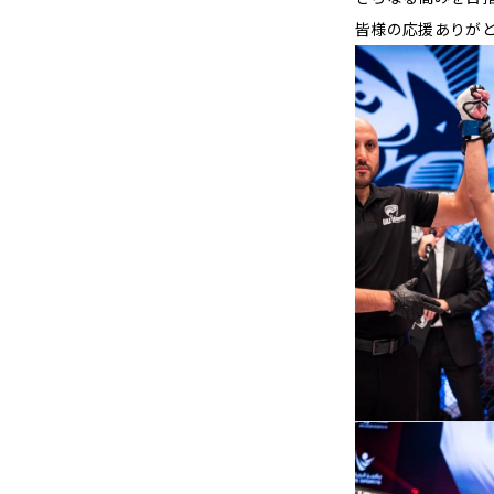
皆様の応援ありが