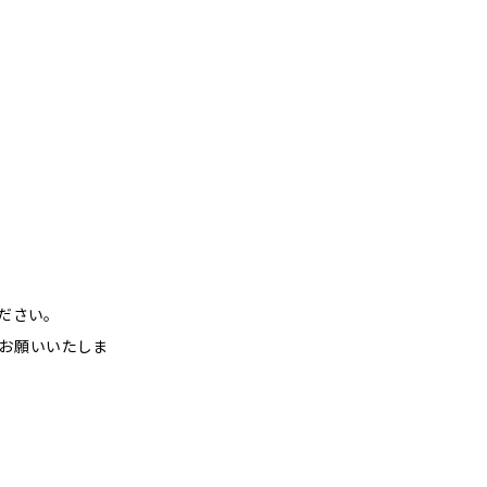
ださい。
ろしくお願いいたしま