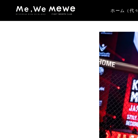
ホーム（代