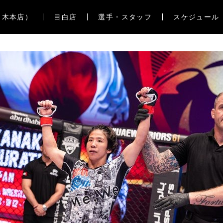
々木本店）
目白店
選手・スタッフ
スケジュール