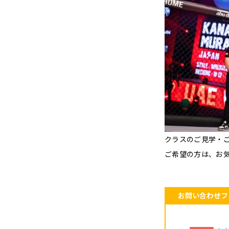
クラスのご見学・
ご希望の方は、お
お問い合わせフ