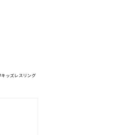
 #キッズレスリング