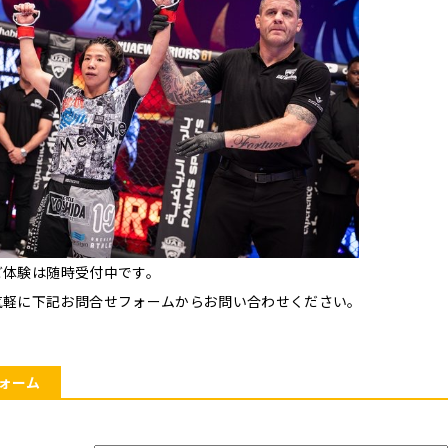
ご体験は随時受付中です。
気軽に下記お問合せフォームからお問い合わせください。
ォーム