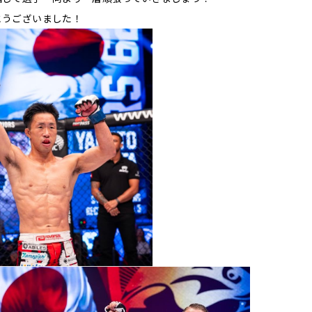
とうございました！