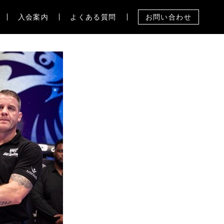
入会案内
よくある質問
お問い合わせ