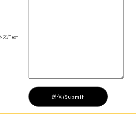
文/Text