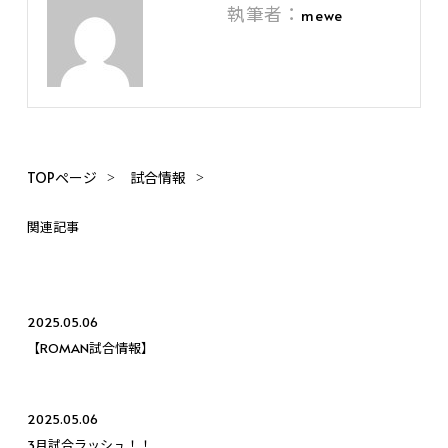
執筆者：
mewe
TOPページ
試合情報
関連記事
2025.05.06
【ROMAN試合情報】
2025.05.06
3月試合ラッシュ！！