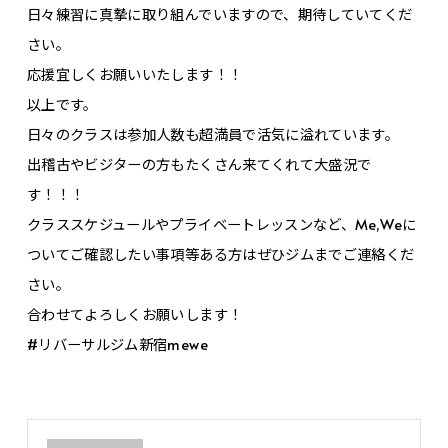
日々練習に真摯に取り組んでいますので、期待していてくだ
さい。
応援宜しくお願いいたします！！
以上です。
日々のクラスは参加人数も超満員で活気に溢れています。
出稽古やビジターの方もたくさん来てくれて大盛況で
す！！！
クラススケジュールやプライベートレッスンなど、Me,Weに
ついてご確認したい事項等ある方はぜひジムまでご連絡くだ
さい。
合わせてよろしくお願いします！
#リバーサルジム新宿mewe