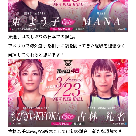
東選手は久しぶりの日本での試合。
アメリカで海外選手を相手に鎬を削ってきた経験を遺憾なく
発揮してくれると思います！
古林選手はMe,We所属としては初の試合。新たな環境でも