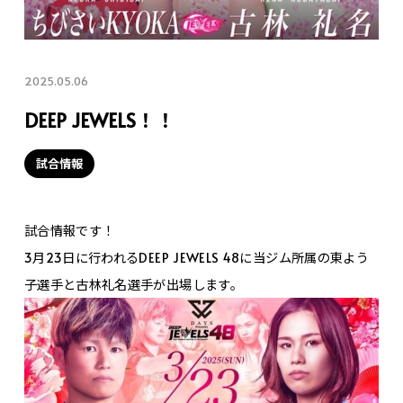
2025.05.06
DEEP JEWELS！！
試合情報
試合情報です！
3月23日に行われるDEEP JEWELS 48に当ジム所属の東よう
子選手と古林礼名選手が出場します。