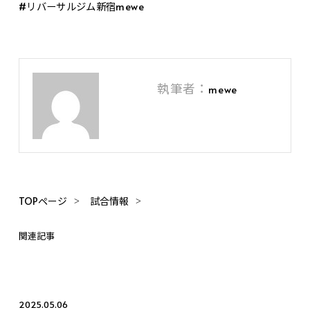
#リバーサルジム新宿mewe
執筆者：
mewe
TOPページ
試合情報
関連記事
2025.05.06