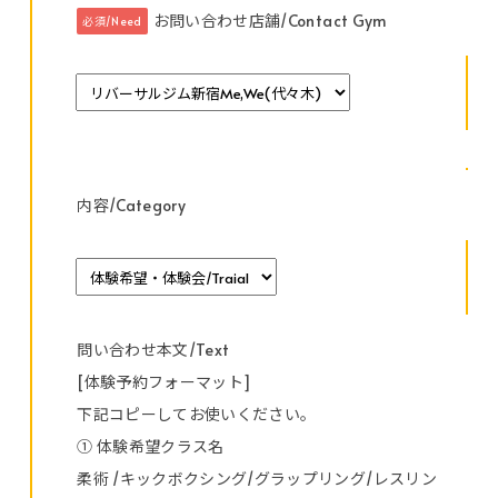
お問い合わせ店舗/Contact Gym
必須/Need
内容/Category
問い合わせ本文/Text
[体験予約フォーマット]
下記コピーしてお使いください。
① 体験希望クラス名
柔術 /キックボクシング/グラップリング/レスリン