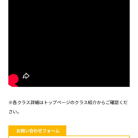
※各クラス詳細はトップページのクラス紹介からご確認くだ
さい。
お問い合わせフォーム