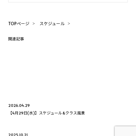
TOPページ
スケジュール
関連記事
2026.04.29
【4月29日(水)】スケジュール&クラス風景
2025.10.21