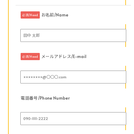
お名前/Name
必須/Need
メールアドレス/E-mail
必須/Need
電話番号/Phone Number