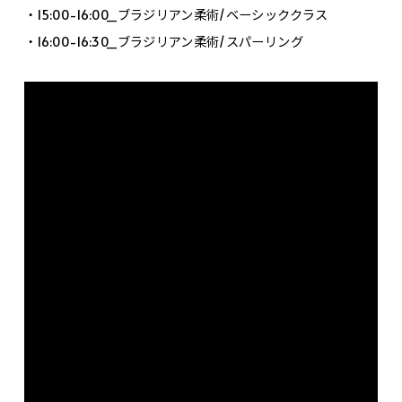
・15:00-16:00_ブラジリアン柔術/ベーシッククラス
・16:00-16:30_ブラジリアン柔術/スパーリング