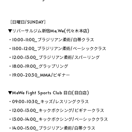
［日曜日/SUNDAY］
▼リバーサルジム新宿Me,We(代々木本店)
・10:00-11:00_ブラジリアン柔術/白帯クラス
・11:00-12:00_ブラジリアン柔術/ベーシッククラス
・12:00-13:00_ブラジリアン柔術/スパーリング
・18:00-19:00_グラップリング
・19:00-20:30_MMA/ビギナー
▼MeWe Fight Sports Club 目白(目白店)
・09:00-10:30_キッズ/レスリングクラス
・12:00-13:00_キックボクシング/ビギナークラス
・13:00-14:00_キックボクシング/ベーシッククラス
・14:00-15:00_ブラジリアン柔術/白帯クラス