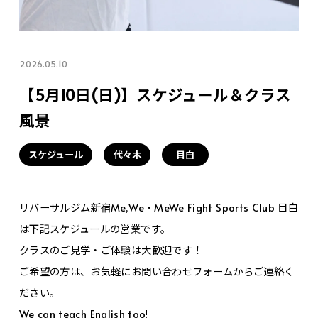
2026.05.10
【5月10日(日)】スケジュール＆クラス
風景
スケジュール
代々木
目白
リバーサルジム新宿Me,We・MeWe Fight Sports Club 目白
は下記スケジュールの営業です。
クラスのご見学・ご体験は大歓迎です！
ご希望の方は、お気軽にお問い合わせフォームからご連絡く
ださい。
We can teach English too!