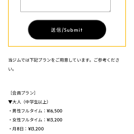
当ジムでは下記プランをご用意しています。ご参考くださ
い。
［会員プラン］
▼大人（中学生以上）
・男性フルタイム：¥16,500
・女性フルタイム：¥13,200
・月8日：¥13,200