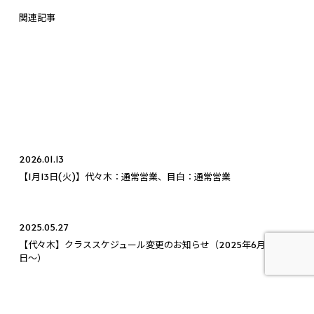
関連記事
2026.01.13
【1月13日(火)】代々木：通常営業、目白：通常営業
2025.05.27
【代々木】クラススケジュール変更のお知らせ（2025年6月1
日〜）
2025.12.22