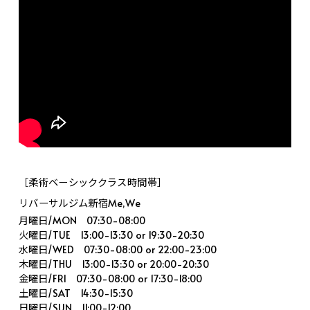
［柔術ベーシッククラス時間帯］
リバーサルジム新宿Me,We
月曜日/MON 07:30-08:00
火曜日/TUE 13:00-13:30 or 19:30-20:30
水曜日/WED 07:30-08:00 or 22:00-23:00
木曜日/THU 13:00-13:30 or 20:00-20:30
金曜日/FRI 07:30-08:00 or 17:30-18:00
土曜日/SAT 14:30-15:30
日曜日/SUN 11:00-12:00