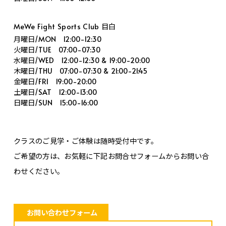
MeWe Fight Sports Club 目白
月曜日/MON 12:00-12:30
火曜日/TUE 07:00-07:30
水曜日/WED 12:00-12:30 & 19:00-20:00
木曜日/THU 07:00-07:30 & 21:00-21:45
金曜日/FRI 19:00-20:00
土曜日/SAT 12:00-13:00
日曜日/SUN 15:00-16:00
クラスのご見学・ご体験は随時受付中です。
ご希望の方は、お気軽に下記お問合せフォームからお問い合
わせください。
お問い合わせフォーム