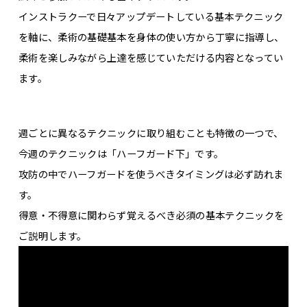
インストラクーで日々アップデートしている基本テクニック
を軸に、柔術の基礎基本を身体の使い方から丁寧に指導し、
柔術を楽しみながら上達を感じていただける内容となってい
ます。
週ごとに異なるテクニックに取り組むことも特徴の一つで、
今週のテクニックは「ハーフガード下」です。
攻防の中でハーフガードを使うべきタイミングは必ず訪れま
す。
得意・不得意に関わらず覚えるべき必須の基本テクニックを
ご説明します。