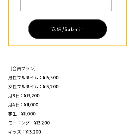
［会員プラン］
男性フルタイム：¥16,500
女性フルタイム：¥13,200
月8日：¥13,200
月4日：¥11,000
学生：¥11,000
モーニング：¥13,200
キッズ：¥13,200