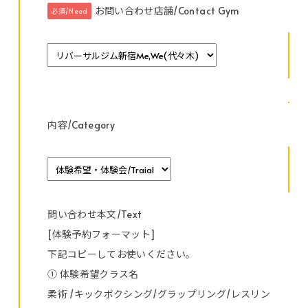
お問い合わせ店舗/Contact Gym
必須/Need
内容/Category
問い合わせ本文/Text
[体験予約フォーマット]
下記コピーしてお使いください。
① 体験希望クラス名
柔術 /キックボクシング/グラップリング/レスリン