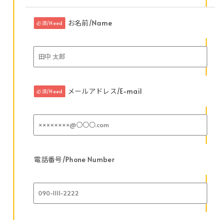
お名前/Name
必須/Need
メールアドレス/E-mail
必須/Need
電話番号/Phone Number