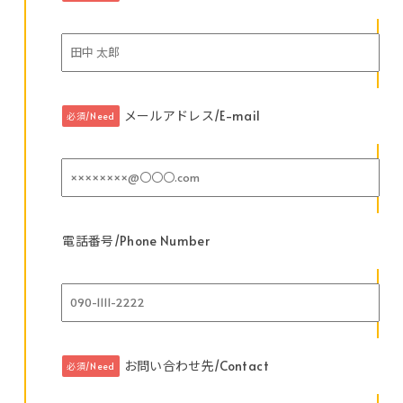
メールアドレス/E-mail
必須/Need
電話番号/Phone Number
お問い合わせ先/Contact
必須/Need