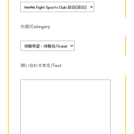
内容/Category
問い合わせ本文/Text