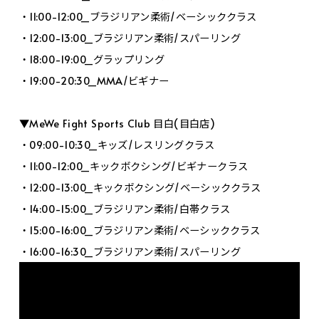
・11:00-12:00_ブラジリアン柔術/ベーシッククラス
・12:00-13:00_ブラジリアン柔術/スパーリング
・18:00-19:00_グラップリング
・19:00-20:30_MMA/ビギナー
▼MeWe Fight Sports Club 目白(目白店)
・09:00-10:30_キッズ/レスリングクラス
・11:00-12:00_キックボクシング/ビギナークラス
・12:00-13:00_キックボクシング/ベーシッククラス
・14:00-15:00_ブラジリアン柔術/白帯クラス
・15:00-16:00_ブラジリアン柔術/ベーシッククラス
・16:00-16:30_ブラジリアン柔術/スパーリング