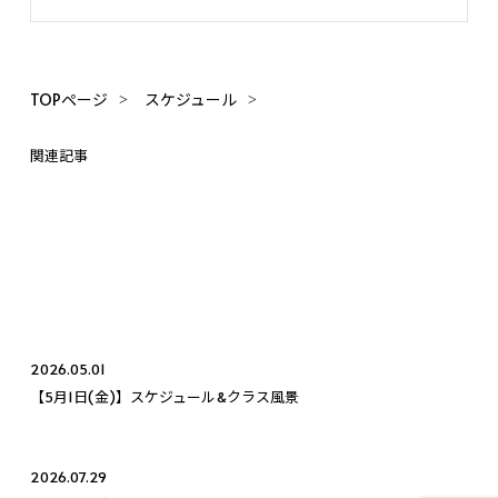
TOPページ
スケジュール
関連記事
2026.05.01
【5月1日(金)】スケジュール&クラス風景
2026.07.29