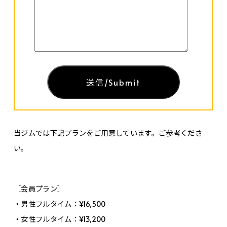
当ジムでは下記プランをご用意しています。ご参考くださ
い。
［会員プラン］
・男性フルタイム：¥16,500
・女性フルタイム：¥13,200