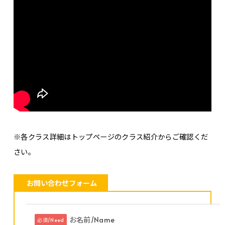
※各クラス詳細はトップページのクラス紹介からご確認くだ
さい。
お問い合わせフォーム
お名前/Name
必須/Need