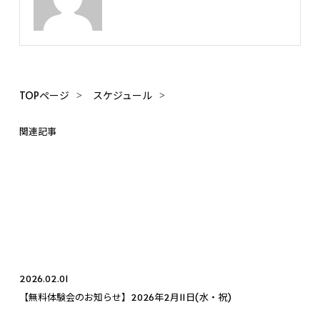
TOPページ
スケジュール
関連記事
2026.02.01
【無料体験会のお知らせ】2026年2月11日(水・祝)