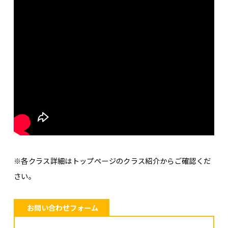
※各クラス詳細はトップページのクラス紹介からご確認くだ
さい。
お問い合わせフォーム