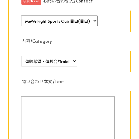
お問い合わせ先/Contact
必須/Need
内容/Category
問い合わせ本文/Text