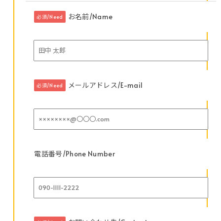
お名前/Name
必須/Need
メールアドレス/E-mail
必須/Need
電話番号/Phone Number