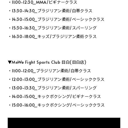
・11:00-12:30_MMA/ビギナークラス
・13:30-14:30_ブラジリアン柔術/白帯クラス
・14:30-15:00_ブラジリアン柔術/ベーシッククラス
・15:30-16:30_ブラジリアン柔術/スパーリング
・16:30-18:00_キッズ/ブラジリアン柔術クラス
▼MeWe Fight Sports Club 目白(目白店)
・11:00-12:00_ブラジリアン柔術/白帯クラス
・12:00-13:00_ブラジリアン柔術/ベーシッククラス
・13:00-13:30_ブラジリアン柔術/スパーリング
・14:00-15:00_キックボクシング/ビギナークラス
・15:00-16:00_キックボクシング/ベーシッククラス