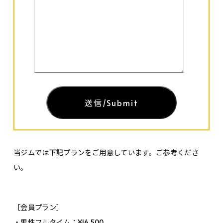
当ジムでは下記プランをご用意しています。ご参考くださ
い。
［会員プラン］
・男性フルタイム：¥16,500