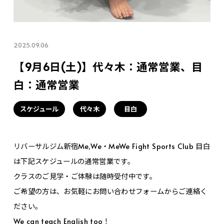
2025.09.06
【9月6日(土)】代々木：通常営業、目
白：通常営業
スケジュール
代々木
目白
リバーサルジム新宿Me,We・MeWe Fight Sports Club 目白
は下記スケジュールの通常営業です。
クラスのご見学・ご体験は随時受付中です。
ご希望の方は、お気軽にお問い合わせフォームからご連絡く
ださい。
We can teach English too！