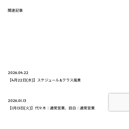
関連記事
2026.04.22
【4月22日(水)】スケジュール&クラス風景
2026.01.13
【1月13日(火)】代々木：通常営業、目白：通常営業
2026.05.01