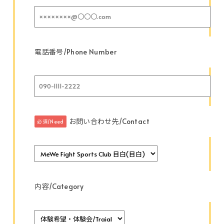
電話番号/Phone Number
お問い合わせ先/Contact
必須/Need
内容/Category