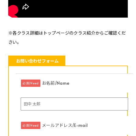
※各クラス詳細はトップページのクラス紹介からご確認くだ
さい。
お問い合わせフォーム
お名前/Name
必須/Need
メールアドレス/E-mail
必須/Need