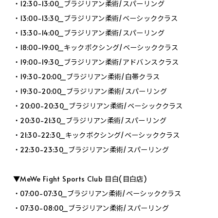
・12:30-13:00_ブラジリアン柔術/スパーリング
・13:00-13:30_ブラジリアン柔術/ベーシッククラス
・13:30-14:00_ブラジリアン柔術/スパーリング
・18:00-19:00_キックボクシング/ベーシッククラス
・19:00-19:30_ブラジリアン柔術/アドバンスクラス
・19:30-20:00_ブラジリアン柔術/白帯クラス
・19:30-20:00_ブラジリアン柔術/スパーリング
・20:00-20:30_ブラジリアン柔術/ベーシッククラス
・20:30-21:30_ブラジリアン柔術/スパーリング
・21:30-22:30_キックボクシング/ベーシッククラス
・22:30-23:30_ブラジリアン柔術/スパーリング
▼MeWe Fight Sports Club 目白(目白店)
・07:00-07:30_ブラジリアン柔術/ベーシッククラス
・07:30-08:00_ブラジリアン柔術/スパーリング