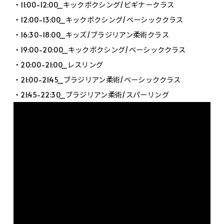
・11:00-12:00_キックボクシング/ビギナークラス
・12:00-13:00_キックボクシング/ベーシッククラス
・16:30-18:00_キッズ/ブラジリアン柔術クラス
・19:00-20:00_キックボクシング/ベーシッククラス
・20:00-21:00_レスリング
・21:00-21:45_ブラジリアン柔術/ベーシッククラス
・21:45-22:30_ブラジリアン柔術/スパーリング