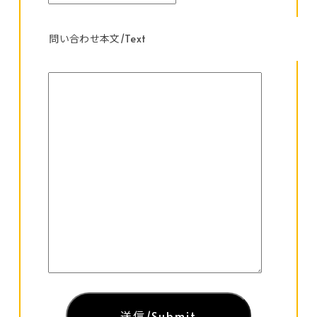
問い合わせ本文/Text