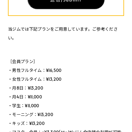
当ジムでは下記プランをご用意しています。ご参考くださ
い。
［会員プラン］
・男性フルタイム：¥16,500
・女性フルタイム：¥13,200
・月8日：¥13,200
・月4日：¥11,000
・学生：¥11,000
・モーニング：¥13,200
・キッズ：¥13,200
・マスター会員：+¥3,300(Me,Weジム全店舗の利用が可能