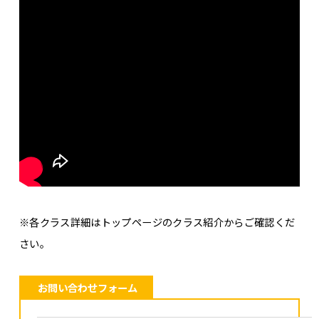
※各クラス詳細はトップページのクラス紹介からご確認くだ
さい。
お問い合わせフォーム