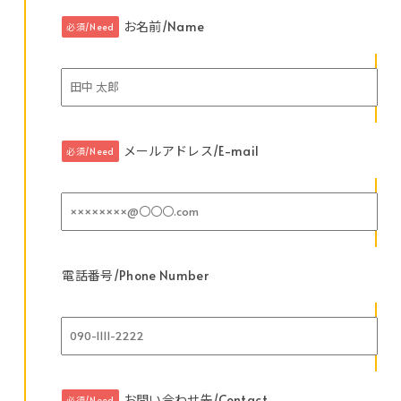
お名前/Name
必須/Need
メールアドレス/E-mail
必須/Need
電話番号/Phone Number
お問い合わせ先/Contact
必須/Need