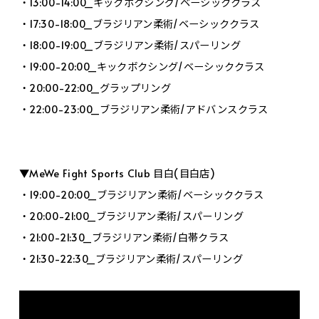
・13:00-14:00_キックボクシング/ベーシッククラス
・17:30-18:00_ブラジリアン柔術/ベーシッククラス
・18:00-19:00_ブラジリアン柔術/スパーリング
・19:00-20:00_キックボクシング/ベーシッククラス
・20:00-22:00_グラップリング
・22:00-23:00_ブラジリアン柔術/アドバンスクラス
▼MeWe Fight Sports Club 目白(目白店)
・19:00-20:00_ブラジリアン柔術/ベーシッククラス
・20:00-21:00_ブラジリアン柔術/スパーリング
・21:00-21:30_ブラジリアン柔術/白帯クラス
・21:30-22:30_ブラジリアン柔術/スパーリング