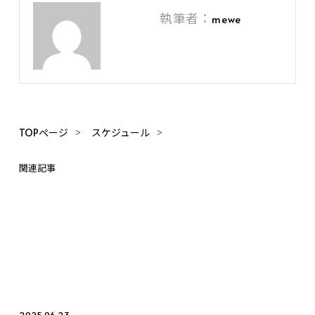
執筆者：
mewe
TOPページ
スケジュール
関連記事
2025.06.23