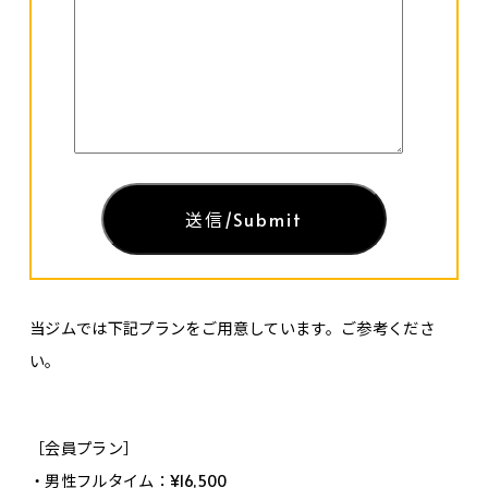
当ジムでは下記プランをご用意しています。ご参考くださ
い。
［会員プラン］
・男性フルタイム：¥16,500