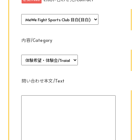
内容/Category
問い合わせ本文/Text