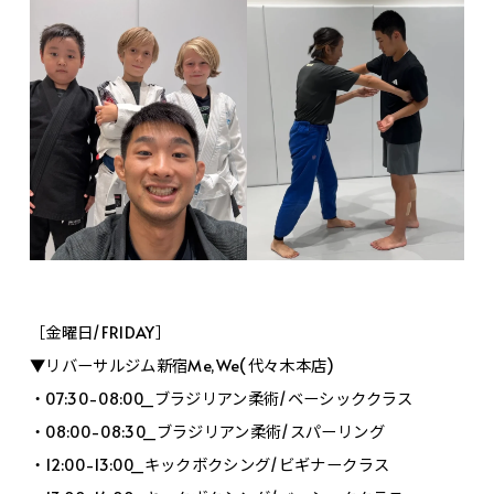
［金曜日/FRIDAY］
▼リバーサルジム新宿Me,We(代々木本店)
・07:30-08:00_ブラジリアン柔術/ベーシッククラス
・08:00-08:30_ブラジリアン柔術/スパーリング
・12:00-13:00_キックボクシング/ビギナークラス