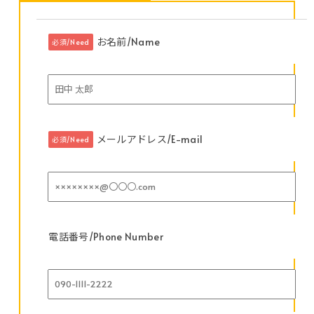
お名前/Name
必須/Need
メールアドレス/E-mail
必須/Need
電話番号/Phone Number