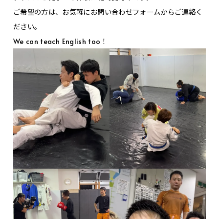
ご希望の方は、お気軽にお問い合わせフォームからご連絡く
ださい。
We can teach English too！