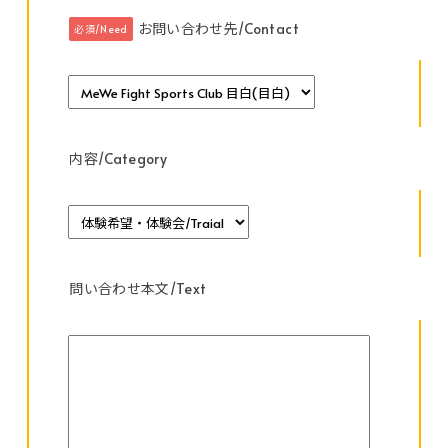
お問い合わせ先/Contact
必須/Need
内容/Category
問い合わせ本文/Text