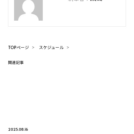
TOPページ
スケジュール
関連記事
2025.08.16