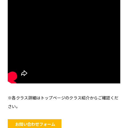
※各クラス詳細はトップページのクラス紹介からご確認くだ
さい。
お問い合わせフォーム