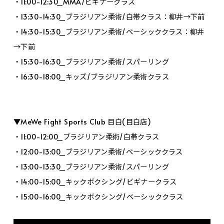
・11:00-12:30_MMA/ビギナークラス
・13:30-14:30_ブラジリアン柔術/白帯クラス：柳井→下前
・14:30-15:30_ブラジリアン柔術/ベーシッククラス：柳井
→下前
・15:30-16:30_ブラジリアン柔術/スパーリング
・16:30-18:00_キッズ/ブラジリアン柔術クラス
▼MeWe Fight Sports Club 目白(目白店)
・11:00-12:00_ブラジリアン柔術/白帯クラス
・12:00-13:00_ブラジリアン柔術/ベーシッククラス
・13:00-13:30_ブラジリアン柔術/スパーリング
・14:00-15:00_キックボクシング/ビギナークラス
・15:00-16:00_キックボクシング/ベーシッククラス