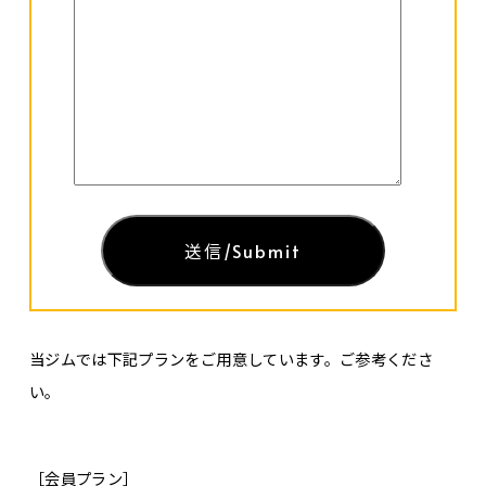
当ジムでは下記プランをご用意しています。ご参考くださ
い。
［会員プラン］