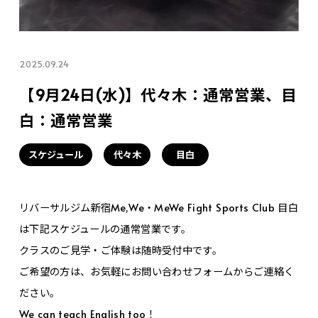
2025.09.24
【9月24日(水)】代々木：通常営業、目
白：通常営業
スケジュール
代々木
目白
リバーサルジム新宿Me,We・MeWe Fight Sports Club 目白
は下記スケジュールの通常営業です。
クラスのご見学・ご体験は随時受付中です。
ご希望の方は、お気軽にお問い合わせフォームからご連絡く
ださい。
We can teach English too！