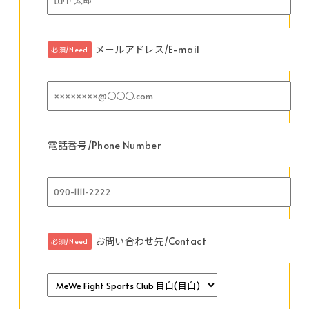
メールアドレス/E-mail
必須/Need
電話番号/Phone Number
お問い合わせ先/Contact
必須/Need