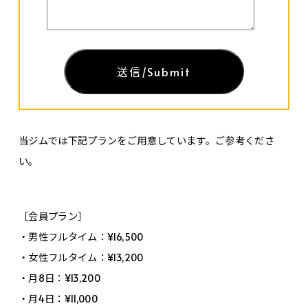
当ジムでは下記プランをご用意しています。ご参考くださ
い。
［会員プラン］
・男性フルタイム：¥16,500
・女性フルタイム：¥13,200
・月8日：¥13,200
・月4日：¥11,000