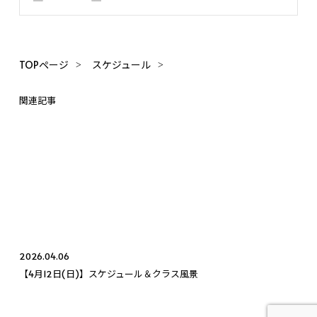
TOPページ
スケジュール
関連記事
2026.04.06
【4月12日(日)】スケジュール＆クラス風景