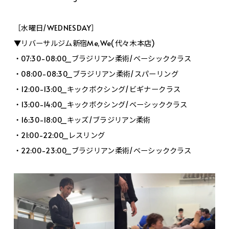
［水曜日/WEDNESDAY］
▼リバーサルジム新宿Me,We(代々木本店)
・07:30-08:00_ブラジリアン柔術/ベーシッククラス
・08:00-08:30_ブラジリアン柔術/スパーリング
・12:00-13:00_キックボクシング/ビギナークラス
・13:00-14:00_キックボクシング/ベーシッククラス
・16:30-18:00_キッズ/ブラジリアン柔術
・21:00-22:00_レスリング
・22:00-23:00_ブラジリアン柔術/ベーシッククラス