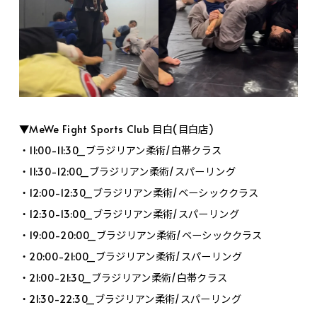
▼MeWe Fight Sports Club 目白(目白店)
・11:00-11:30_ブラジリアン柔術/白帯クラス
・11:30-12:00_ブラジリアン柔術/スパーリング
・12:00-12:30_ブラジリアン柔術/ベーシッククラス
・12:30-13:00_ブラジリアン柔術/スパーリング
・19:00-20:00_ブラジリアン柔術/ベーシッククラス
・20:00-21:00_ブラジリアン柔術/スパーリング
・21:00-21:30_ブラジリアン柔術/白帯クラス
・21:30-22:30_ブラジリアン柔術/スパーリング