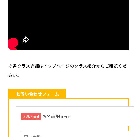
※各クラス詳細はトップページのクラス紹介からご確認くだ
さい。
お問い合わせフォーム
お名前/Name
必須/Need