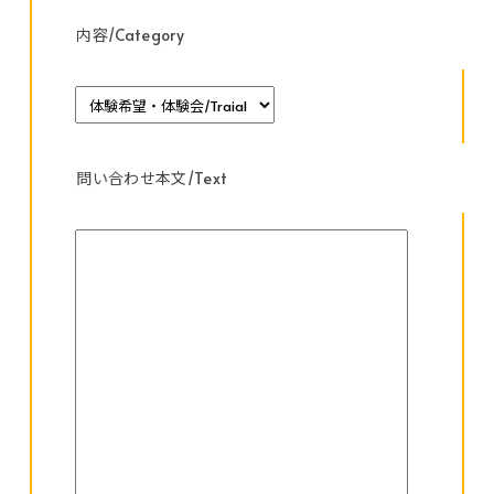
内容/Category
問い合わせ本文/Text