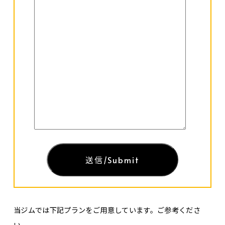
当ジムでは下記プランをご用意しています。ご参考くださ
い。