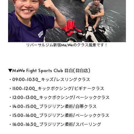
リバーサルジム新宿Me,Weのクラス風景です！
▼MeWe Fight Sports Club 目白(目白店)
・09:00-10:30_キッズ/レスリングクラス
・11:00-12:00_キックボクシング/ビギナークラス
・12:00-13:00_キックボクシング/ベーシッククラス
・14:00-15:00_ブラジリアン柔術/白帯クラス
・15:00-16:00_ブラジリアン柔術/ベーシッククラス
・16:00-16:30_ブラジリアン柔術/スパーリング