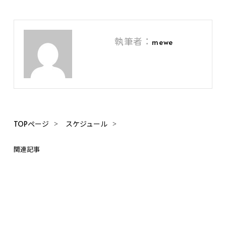
執筆者：
mewe
TOPページ
スケジュール
関連記事