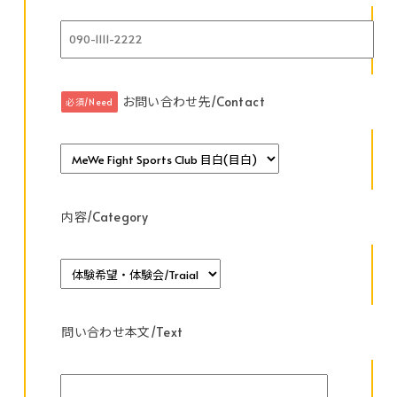
お問い合わせ先/Contact
必須/Need
内容/Category
問い合わせ本文/Text