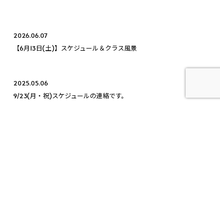
2026.06.07
【6月13日(土)】スケジュール＆クラス風景
2025.05.06
9/23(月・祝)スケジュールの連絡です。
2025.12.25
【12月25日(木)】代々木：通常営業、目白：通常営業