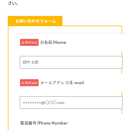
さい。
お問い合わせフォーム
お名前/Name
必須/Need
メールアドレス/E-mail
必須/Need
電話番号/Phone Number