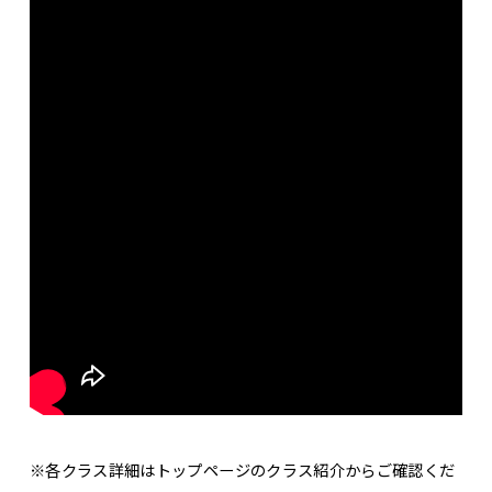
※各クラス詳細はトップページのクラス紹介からご確認くだ