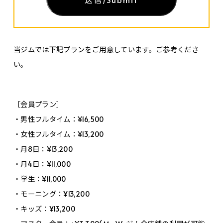
当ジムでは下記プランをご用意しています。ご参考くださ
い。
［会員プラン］
・男性フルタイム：¥16,500
・女性フルタイム：¥13,200
・月8日：¥13,200
・月4日：¥11,000
・学生：¥11,000
・モーニング：¥13,200
・キッズ：¥13,200