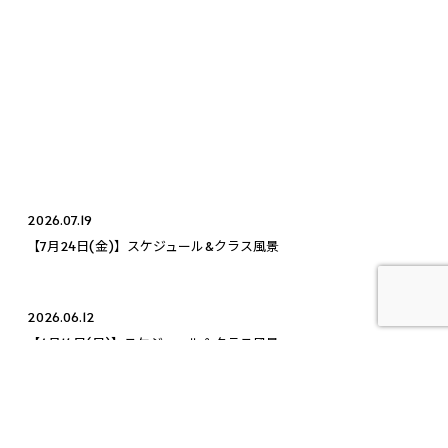
2026.07.19
【7月24日(金)】スケジュール&クラス風景
2026.06.12
【6月14日(日)】スケジュール＆クラス風景
2026.04.14
【4月14日(火)】スケジュール&クラス風景