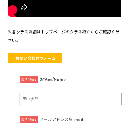
※各クラス詳細はトップページのクラス紹介からご確認くだ
さい。
お問い合わせフォーム
お名前/Name
必須/Need
メールアドレス/E-mail
必須/Need