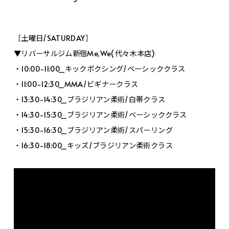
［土曜日/SATURDAY］
▼リバーサルジム新宿Me,We(代々木本店)
・10:00-11:00_キックボクシング/ベーシッククラス
・11:00-12:30_MMA/ビギナークラス
・13:30-14:30_ブラジリアン柔術/白帯クラス
・14:30-15:30_ブラジリアン柔術/ベーシッククラス
・15:30-16:30_ブラジリアン柔術/スパーリング
・16:30-18:00_キッズ/ブラジリアン柔術クラス