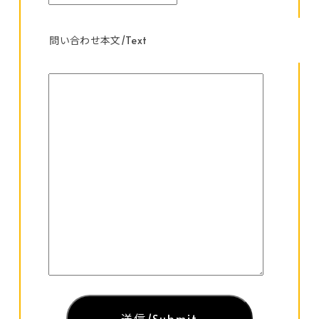
問い合わせ本文/Text