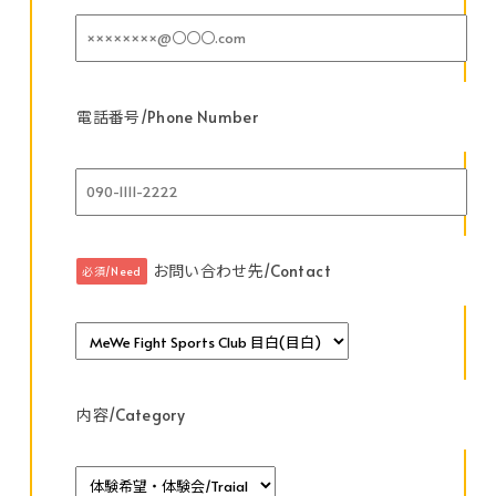
電話番号/Phone Number
お問い合わせ先/Contact
必須/Need
内容/Category