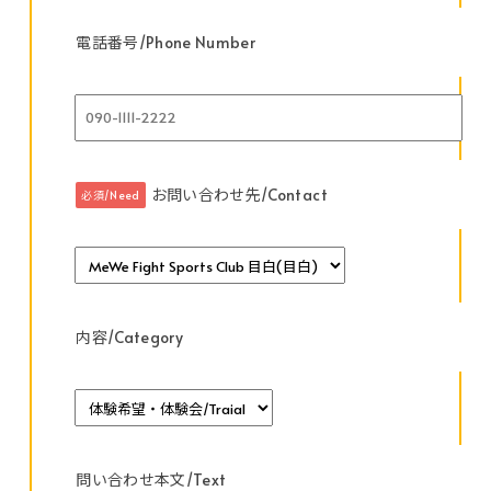
電話番号/Phone Number
お問い合わせ先/Contact
必須/Need
内容/Category
問い合わせ本文/Text