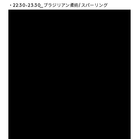
・22:30-23:30_ブラジリアン柔術/スパーリング