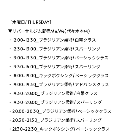
［木曜日/THURSDAY］
▼リバーサルジム新宿Me,We(代々木本店)
・12:00-12:30_ブラジリアン柔術/白帯クラス
・12:30-13:00_ブラジリアン柔術/スパーリング
・13:00-13:30_ブラジリアン柔術/ベーシッククラス
・13:30-14:00_ブラジリアン柔術/スパーリング
・18:00-19:00_キックボクシング/ベーシッククラス
・19:00-19:30_ブラジリアン柔術/アドバンスクラス
・19:30-20:00_ブラジリアン柔術/白帯クラス
・19:30-20:00_ブラジリアン柔術/スパーリング
・20:00-20:30_ブラジリアン柔術/ベーシッククラス
・20:30-21:30_ブラジリアン柔術/スパーリング
・21:30-22:30_キックボクシング/ベーシッククラス