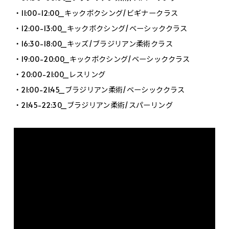
・11:00-12:00_キックボクシング/ビギナークラス
・12:00-13:00_キックボクシング/ベーシッククラス
・16:30-18:00_キッズ/ブラジリアン柔術クラス
・19:00-20:00_キックボクシング/ベーシッククラス
・20:00-21:00_レスリング
・21:00-21:45_ブラジリアン柔術/ベーシッククラス
・21:45-22:30_ブラジリアン柔術/スパーリング