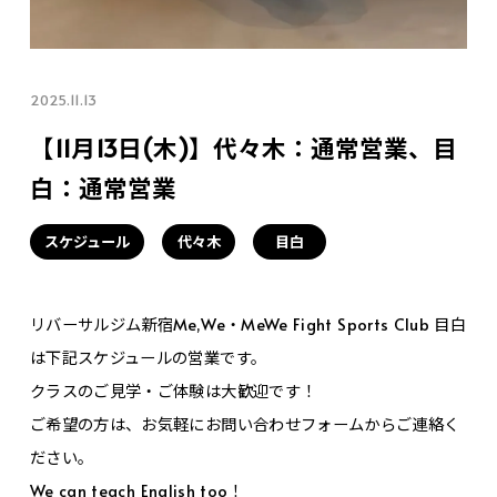
2025.11.13
【11月13日(木)】代々木：通常営業、目
白：通常営業
スケジュール
代々木
目白
リバーサルジム新宿Me,We・MeWe Fight Sports Club 目白
は下記スケジュールの営業です。
クラスのご見学・ご体験は大歓迎です！
ご希望の方は、お気軽にお問い合わせフォームからご連絡く
ださい。
We can teach English too！