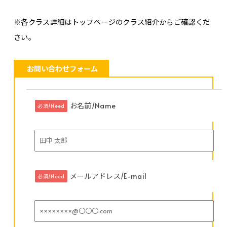
※各クラス詳細はトップページのクラス紹介からご確認くだ
さい。
お問い合わせフォーム
お名前/Name
必須/Need
メールアドレス/E-mail
必須/Need