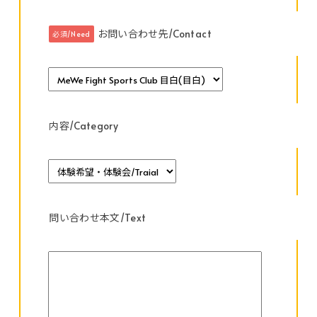
お問い合わせ先/Contact
必須/Need
内容/Category
問い合わせ本文/Text