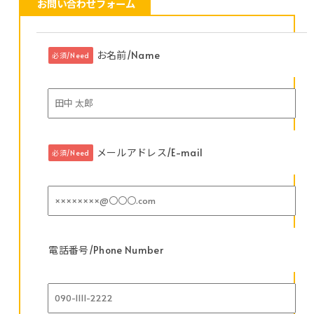
お問い合わせフォーム
お名前/Name
必須/Need
メールアドレス/E-mail
必須/Need
電話番号/Phone Number