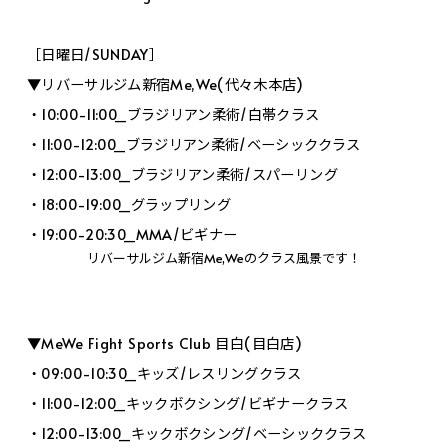
［日曜日/SUNDAY］
▼リバーサルジム新宿Me,We(代々木本店)
・10:00-11:00_ブラジリアン柔術/白帯クラス
・11:00-12:00_ブラジリアン柔術/ベーシッククラス
・12:00-13:00_ブラジリアン柔術/スパーリング
・18:00-19:00_グラップリング
・19:00-20:30_MMA/ビギナー
リバーサルジム新宿Me,Weのクラス風景です！
▼MeWe Fight Sports Club 目白(目白店)
・09:00-10:30_キッズ/レスリングクラス
・11:00-12:00_キックボクシング/ビギナークラス
・12:00-13:00_キックボクシング/ベーシッククラス