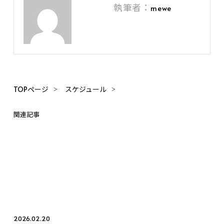
執筆者：
mewe
TOPページ
スケジュール
関連記事
2026.02.20