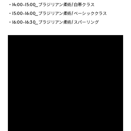
・14:00-15:00_ブラジリアン柔術/白帯クラス
・15:00-16:00_ブラジリアン柔術/ベーシッククラス
・16:00-16:30_ブラジリアン柔術/スパーリング