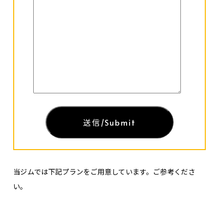
当ジムでは下記プランをご用意しています。ご参考くださ
い。