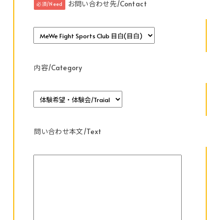
お問い合わせ先/Contact
必須/Need
内容/Category
問い合わせ本文/Text