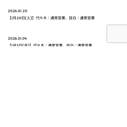
2026.01.20
【1月20日(火)】代々木：通常営業、目白：通常営業
2026.01.04
【1月5日(月)】代々木：通常営業、目白：通常営業
2026.03.16
【3月15日(日)】スケジュール＆クラス風景