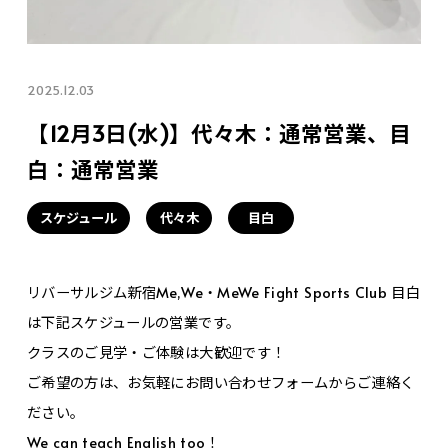
2025.12.03
【12月3日(水)】代々木：通常営業、目
白：通常営業
スケジュール
代々木
目白
リバーサルジム新宿Me,We・MeWe Fight Sports Club 目白
は下記スケジュールの営業です。
クラスのご見学・ご体験は大歓迎です！
ご希望の方は、お気軽にお問い合わせフォームからご連絡く
ださい。
We can teach English too！