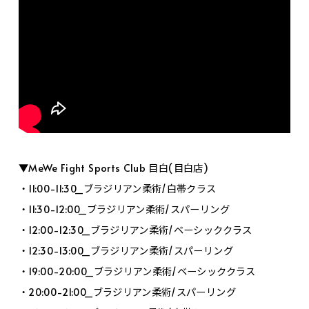
▼MeWe Fight Sports Club 目白(目白店)
・11:00-11:30_ブラジリアン柔術/白帯クラス
・11:30-12:00_ブラジリアン柔術/スパーリング
・12:00-12:30_ブラジリアン柔術/ベーシッククラス
・12:30-13:00_ブラジリアン柔術/スパーリング
・19:00-20:00_ブラジリアン柔術/ベーシッククラス
・20:00-21:00_ブラジリアン柔術/スパーリング