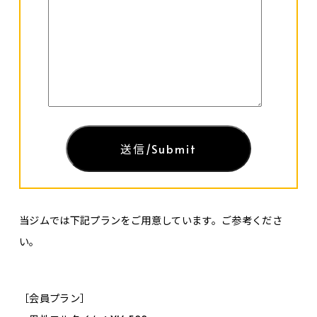
当ジムでは下記プランをご用意しています。ご参考くださ
い。
［会員プラン］