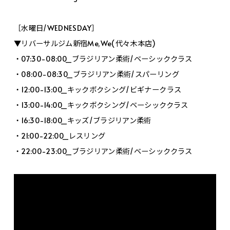
［水曜日/WEDNESDAY］
▼リバーサルジム新宿Me,We(代々木本店)
・07:30-08:00_ブラジリアン柔術/ベーシッククラス
・08:00-08:30_ブラジリアン柔術/スパーリング
・12:00-13:00_キックボクシング/ビギナークラス
・13:00-14:00_キックボクシング/ベーシッククラス
・16:30-18:00_キッズ/ブラジリアン柔術
・21:00-22:00_レスリング
・22:00-23:00_ブラジリアン柔術/ベーシッククラス