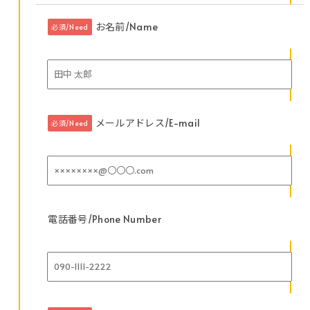
お名前/Name
必須/Need
メールアドレス/E-mail
必須/Need
電話番号/Phone Number