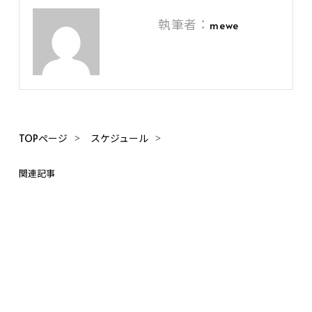
執筆者：
mewe
TOPページ
スケジュール
関連記事