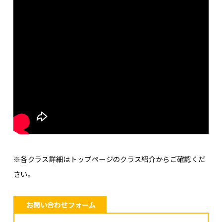
※各クラス詳細はトップページのクラス紹介からご確認くだ
さい。
お問い合わせフォーム