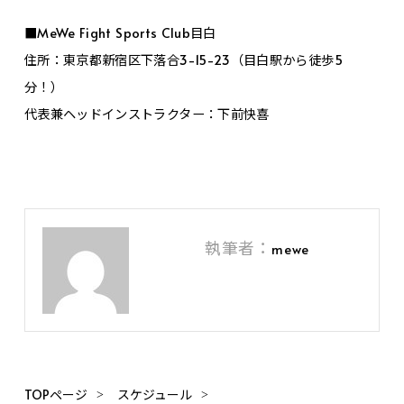
■MeWe Fight Sports Club目白
住所：東京都新宿区下落合3-15-23（目白駅から徒歩5
分！）
代表兼ヘッドインストラクター：下前快喜
執筆者：
mewe
TOPページ
スケジュール