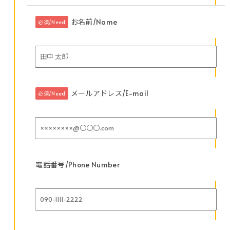
お名前/Name
必須/Need
メールアドレス/E-mail
必須/Need
電話番号/Phone Number