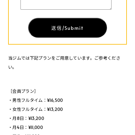
当ジムでは下記プランをご用意しています。ご参考くださ
い。
［会員プラン］
・男性フルタイム：¥16,500
・女性フルタイム：¥13,200
・月8日：¥13,200
・月4日：¥11,000