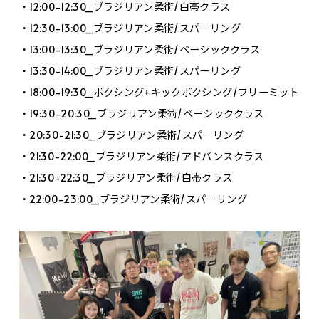
・12:00-12:30_ブラジリアン柔術/白帯クラス
・12:30-13:00_ブラジリアン柔術/スパーリング
・13:00-13:30_ブラジリアン柔術/ベーシッククラス
・13:30-14:00_ブラジリアン柔術/スパーリング
・18:00-19:30_ボクシング+キックボクシング/フリーミット
・19:30-20:30_ブラジリアン柔術/ベーシッククラス
・20:30-21:30_ブラジリアン柔術/スパーリング
・21:30-22:00_ブラジリアン柔術/アドバンスクラス
・21:30-22:30_ブラジリアン柔術/白帯クラス
・22:00-23:00_ブラジリアン柔術/スパーリング