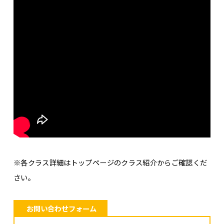
※各クラス詳細はトップページのクラス紹介からご確認くだ
さい。
お問い合わせフォーム