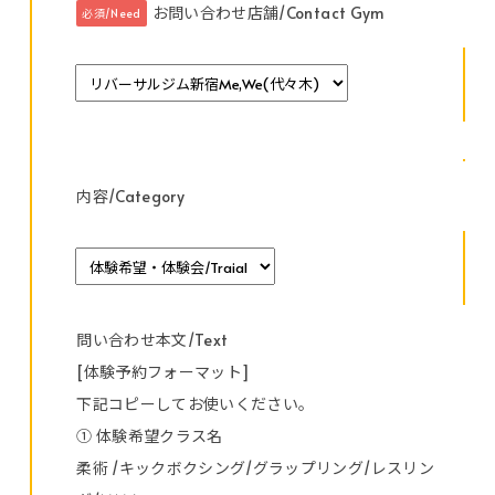
お問い合わせ店舗/Contact Gym
必須/Need
内容/Category
問い合わせ本文/Text
[体験予約フォーマット]
下記コピーしてお使いください。
① 体験希望クラス名
柔術 /キックボクシング/グラップリング/レスリン