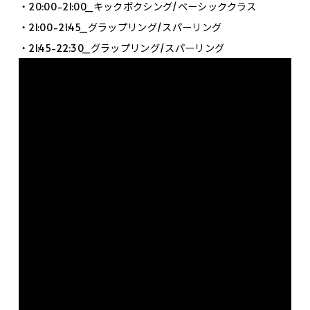
・20:00-21:00_キックボクシング/ベーシッククラス
・21:00-21:45_グラップリング/スパーリング
・21:45-22:30_グラップリング/スパーリング