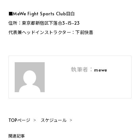
■MeWe Fight Sports Club目白
住所：東京都新宿区下落合3-15-23
代表兼ヘッドインストラクター：下前快喜
執筆者：
mewe
TOPページ
スケジュール
関連記事