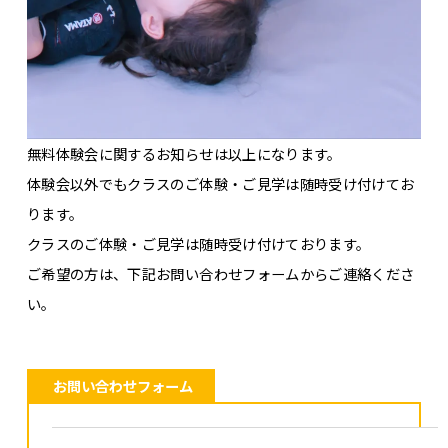
無料体験会に関するお知らせは以上になります。
体験会以外でもクラスのご体験・ご見学は随時受け付けてお
ります。
クラスのご体験・ご見学は随時受け付けております。
ご希望の方は、下記お問い合わせフォームからご連絡くださ
い。
お問い合わせフォーム