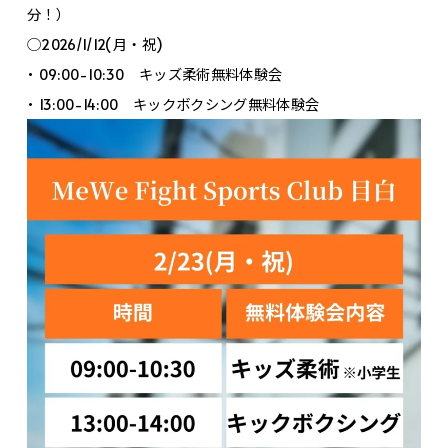
分！）
◯2026/1/12(月・祝)
• 09:00-10:30 キッズ柔術無料体験会
• 13:00-14:00 キックボクシング無料体験会