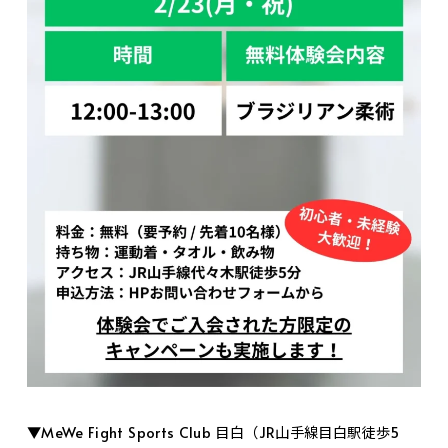
▼MeWe Fight Sports Club 目白（JR山手線目白駅徒歩5