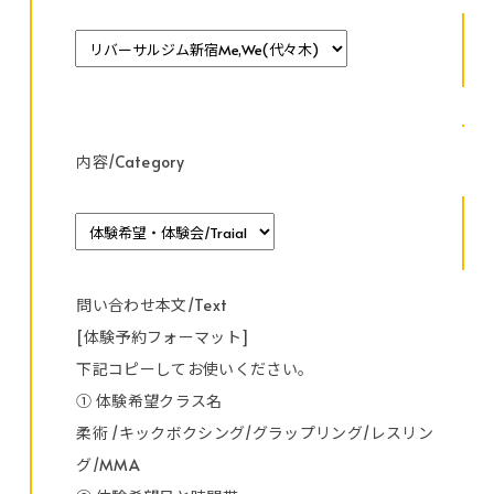
内容/Category
問い合わせ本文/Text
[体験予約フォーマット]
下記コピーしてお使いください。
① 体験希望クラス名
柔術 /キックボクシング/グラップリング/レスリン
グ/MMA