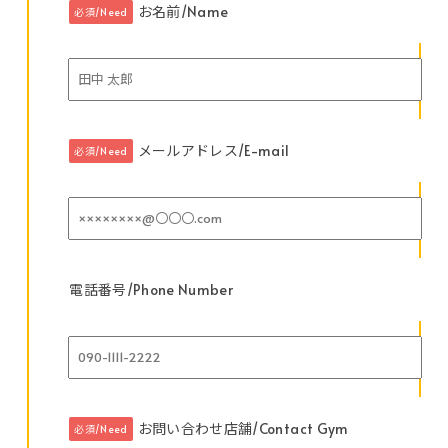
お名前/Name
必須/Need
メールアドレス/E-mail
必須/Need
電話番号/Phone Number
お問い合わせ店舗/Contact Gym
必須/Need