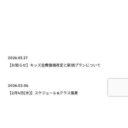
2026.03.27
【お知らせ】キッズ会費価格改定と新規プランについて
2026.02.06
【2月4日(水)】スケジュール&クラス風景
2025.08.26
【通常営業：8月26日(火)】