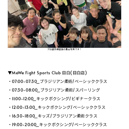
プロ選手練習後の集合写真です！
▼MeWe Fight Sports Club 目白(目白店)
・07:00-07:30_ブラジリアン柔術/ベーシッククラス
・07:30-08:00_ブラジリアン柔術/スパーリング
・11:00-12:00_キックボクシング/ビギナークラス
・12:00-13:00_キックボクシング/ベーシッククラス
・16:30-18:00_キッズ/ブラジリアン柔術クラス
・19:00-20:00_キックボクシング/ベーシッククラス