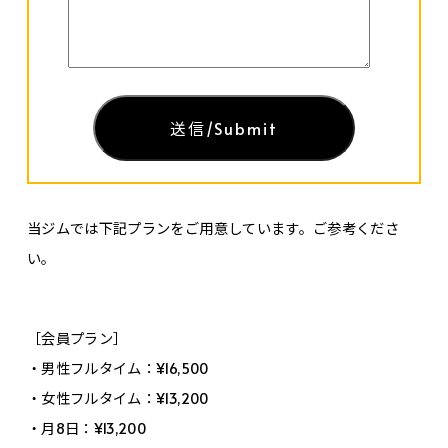
当ジムでは下記プランをご用意しています。ご参考くださ
い。
［会員プラン］
・男性フルタイム：¥16,500
・女性フルタイム：¥13,200
・月8日：¥13,200