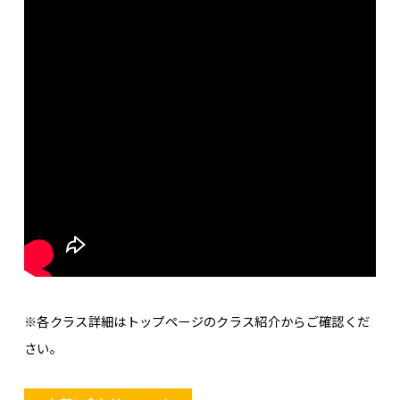
※各クラス詳細はトップページのクラス紹介からご確認くだ
さい。