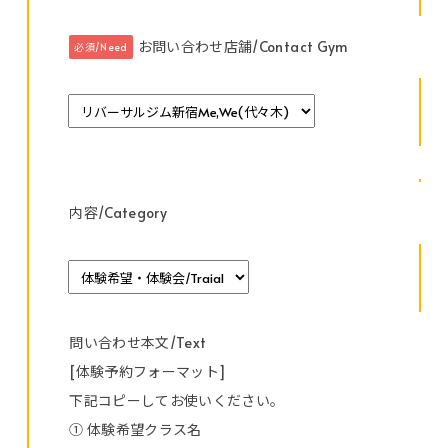
お問い合わせ店舗/Contact Gym
必須/Need
内容/Category
問い合わせ本文/Text
[体験予約フォーマット]
下記コピーしてお使いください。
① 体験希望クラス名