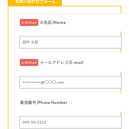
お問い合わせフォーム
お名前/Name
必須/Need
メールアドレス/E-mail
必須/Need
電話番号/Phone Number