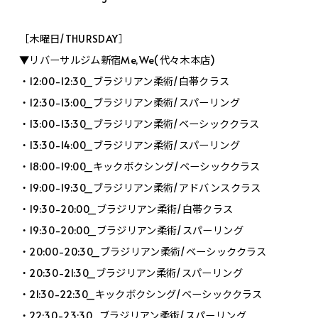
［木曜日/THURSDAY］
▼リバーサルジム新宿Me,We(代々木本店)
・12:00-12:30_ブラジリアン柔術/白帯クラス
・12:30-13:00_ブラジリアン柔術/スパーリング
・13:00-13:30_ブラジリアン柔術/ベーシッククラス
・13:30-14:00_ブラジリアン柔術/スパーリング
・18:00-19:00_キックボクシング/ベーシッククラス
・19:00-19:30_ブラジリアン柔術/アドバンスクラス
・19:30-20:00_ブラジリアン柔術/白帯クラス
・19:30-20:00_ブラジリアン柔術/スパーリング
・20:00-20:30_ブラジリアン柔術/ベーシッククラス
・20:30-21:30_ブラジリアン柔術/スパーリング
・21:30-22:30_キックボクシング/ベーシッククラス
・22:30-23:30_ブラジリアン柔術/スパーリング