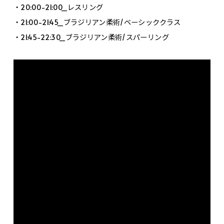
・20:00-21:00_レスリング
・21:00-21:45_ブラジリアン柔術/ベーシッククラス
・21:45-22:30_ブラジリアン柔術/スパーリング