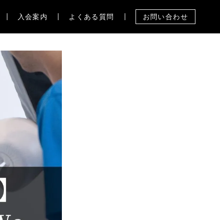
入会案内
よくある質問
お問い合わせ