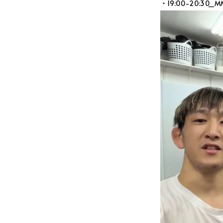
・19:00-20:30