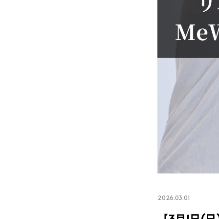
2026.03.01
【3月1日(