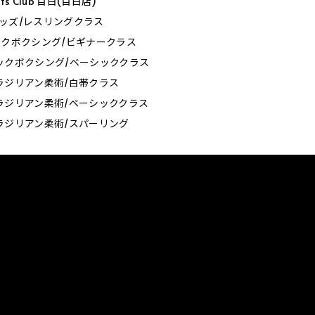
orts Club 目白(目白店)
0_キッズ/レスリングクラス
0_キックボクシング/ビギナークラス
0_キックボクシング/ベーシッククラス
0_ブラジリアン柔術/白帯クラス
0_ブラジリアン柔術/ベーシッククラス
0_ブラジリアン柔術/スパーリング