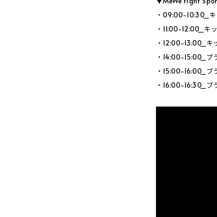
▼MeWe Fight Sp
・09:00-10:3
・11:00-12:0
・12:00-13:0
・14:00-15:0
・15:00-16:0
・16:00-16:3