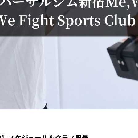
日)】スケジュール＆クラス風景