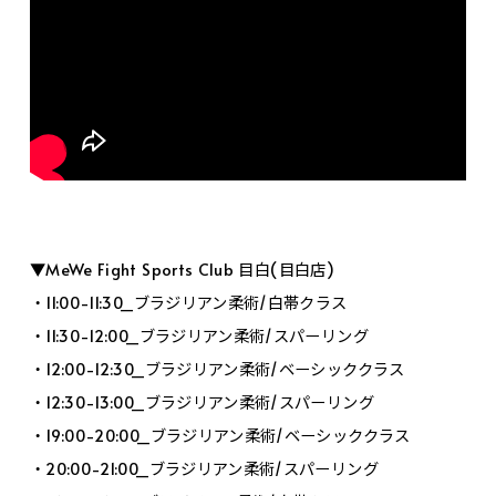
▼MeWe Fight Sports Club 目白(目白店)
・11:00-11:30_ブラジリアン柔術/白帯クラス
・11:30-12:00_ブラジリアン柔術/スパーリング
・12:00-12:30_ブラジリアン柔術/ベーシッククラス
・12:30-13:00_ブラジリアン柔術/スパーリング
・19:00-20:00_ブラジリアン柔術/ベーシッククラス
・20:00-21:00_ブラジリアン柔術/スパーリング