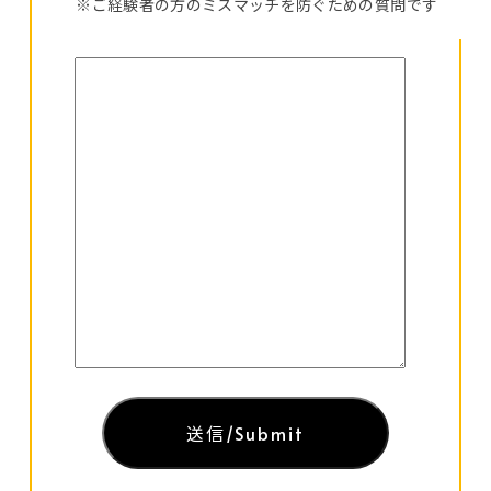
※ご経験者の方のミスマッチを防ぐための質問です