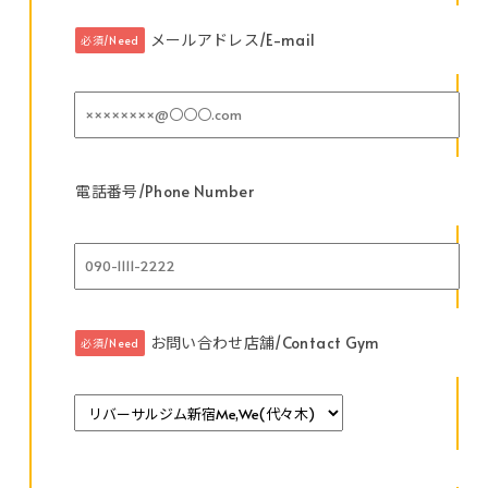
メールアドレス/E-mail
必須/Need
電話番号/Phone Number
お問い合わせ店舗/Contact Gym
必須/Need