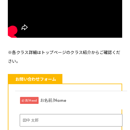
※各クラス詳細はトップページのクラス紹介からご確認くだ
さい。
お問い合わせフォーム
お名前/Name
必須/Need