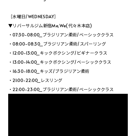
［水曜日/WEDNESDAY］
▼リバーサルジム新宿Me,We(代々木本店)
・07:30-08:00_ブラジリアン柔術/ベーシッククラス
・08:00-08:30_ブラジリアン柔術/スパーリング
・12:00-13:00_キックボクシング/ビギナークラス
・13:00-14:00_キックボクシング/ベーシッククラス
・16:30-18:00_キッズ/ブラジリアン柔術
・21:00-22:00_レスリング
・22:00-23:00_ブラジリアン柔術/ベーシッククラス