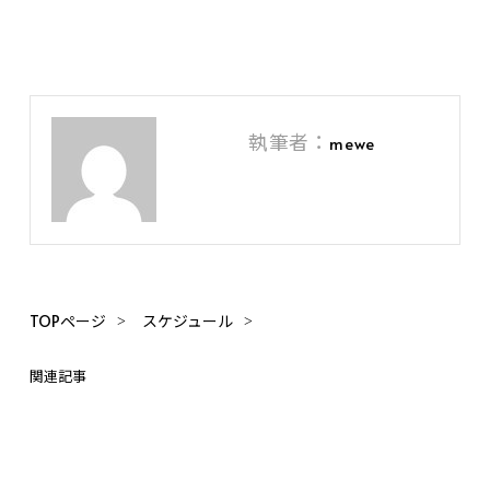
執筆者：
mewe
TOPページ
スケジュール
関連記事