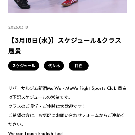
2026.03.18
【3月18日(水)】スケジュール&クラス
風景
スケジュール
代々木
目白
リバーサルジム新宿Me,We・MeWe Fight Sports Club 目白
は下記スケジュールの営業です。
クラスのご見学・ご体験は大歓迎です！
ご希望の方は、お気軽にお問い合わせフォームからご連絡く
ださい。
We can teach English too!