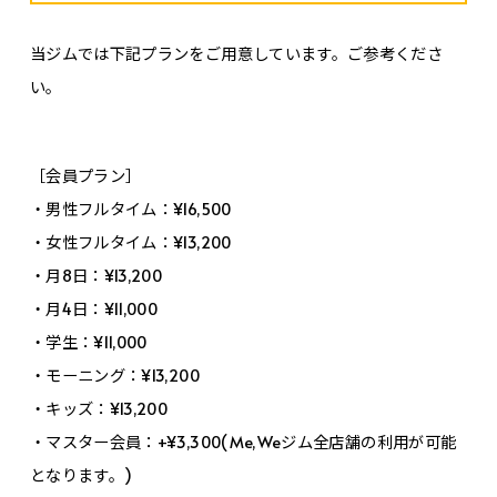
当ジムでは下記プランをご用意しています。ご参考くださ
い。
［会員プラン］
・男性フルタイム：¥16,500
・女性フルタイム：¥13,200
・月8日：¥13,200
・月4日：¥11,000
・学生：¥11,000
・モーニング：¥13,200
・キッズ：¥13,200
・マスター会員：+¥3,300(Me,Weジム全店舗の利用が可能
となります。)