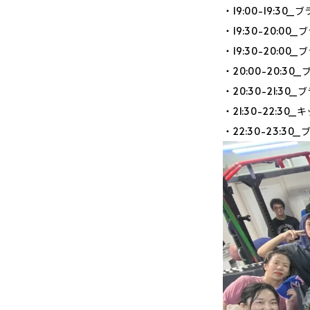
・19:00-19:3
・19:30-20:0
・19:30-20:0
・20:00-20:
・20:30-21:3
・21:30-22:3
・22:30-23:3