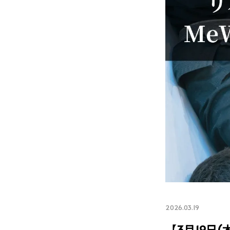
2026.03.19
【3月19日