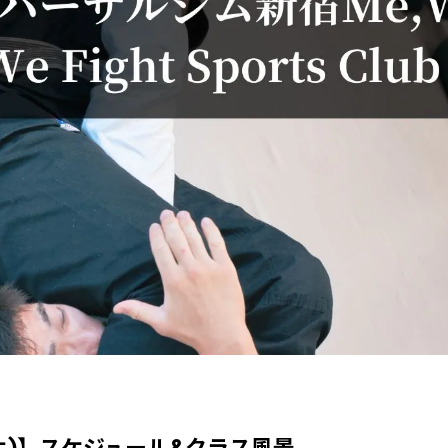
(木)】スケジュール&クラス風景