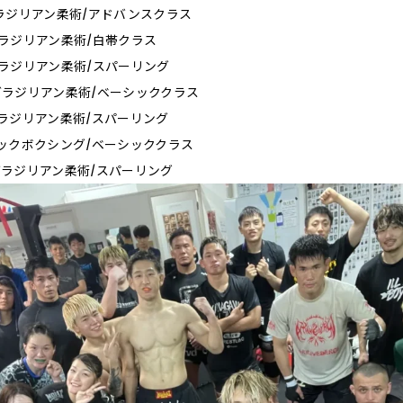
0_ブラジリアン柔術/アドバンスクラス
0_ブラジリアン柔術/白帯クラス
0_ブラジリアン柔術/スパーリング
30_ブラジリアン柔術/ベーシッククラス
0_ブラジリアン柔術/スパーリング
0_キックボクシング/ベーシッククラス
0_ブラジリアン柔術/スパーリング