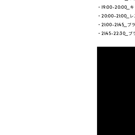
・19:00-20:0
・20:00-21:00
・21:00-21:4
・21:45-22:3