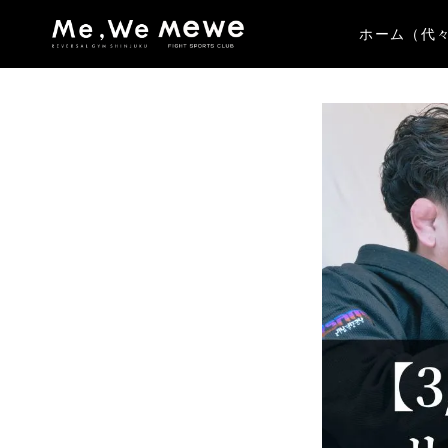
ホーム（代