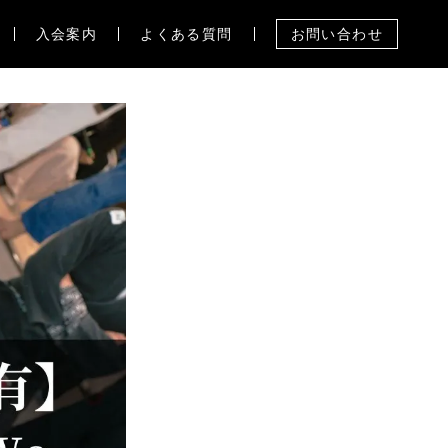
入会案内
よくある質問
お問い合わせ