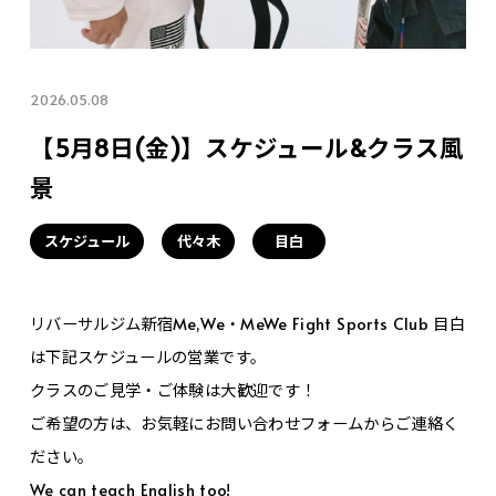
2026.05.08
【5月8日(金)】スケジュール&クラス風
景
スケジュール
代々木
目白
リバーサルジム新宿Me,We・MeWe Fight Sports Club 目白
は下記スケジュールの営業です。
クラスのご見学・ご体験は大歓迎です！
ご希望の方は、お気軽にお問い合わせフォームからご連絡く
ださい。
We can teach English too!