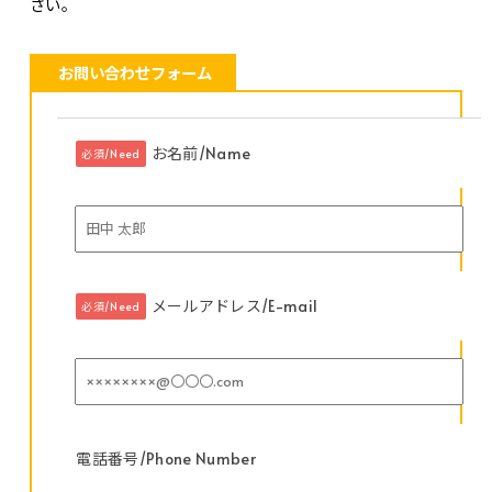
さい。
お問い合わせフォーム
お名前/Name
必須/Need
メールアドレス/E-mail
必須/Need
電話番号/Phone Number