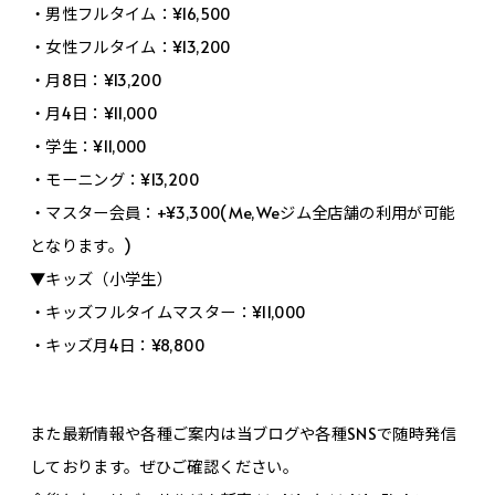
・男性フルタイム：¥16,500
・女性フルタイム：¥13,200
・月8日：¥13,200
・月4日：¥11,000
・学生：¥11,000
・モーニング：¥13,200
・マスター会員：+¥3,300(Me,Weジム全店舗の利用が可能
となります。)
▼キッズ（小学生）
・キッズフルタイムマスター：¥11,000
・キッズ月4日：¥8,800
また最新情報や各種ご案内は当ブログや各種SNSで随時発信
しております。ぜひご確認ください。