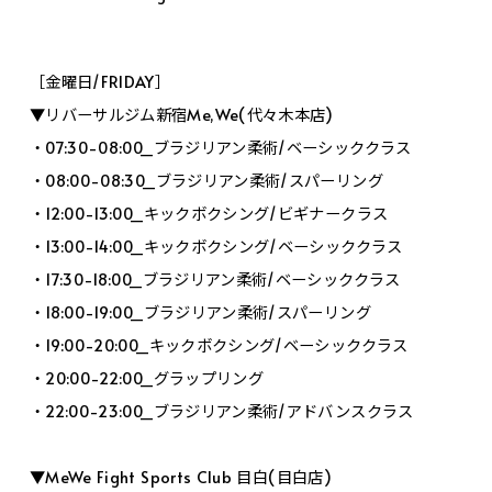
［金曜日/FRIDAY］
▼リバーサルジム新宿Me,We(代々木本店)
・07:30-08:00_ブラジリアン柔術/ベーシッククラス
・08:00-08:30_ブラジリアン柔術/スパーリング
・12:00-13:00_キックボクシング/ビギナークラス
・13:00-14:00_キックボクシング/ベーシッククラス
・17:30-18:00_ブラジリアン柔術/ベーシッククラス
・18:00-19:00_ブラジリアン柔術/スパーリング
・19:00-20:00_キックボクシング/ベーシッククラス
・20:00-22:00_グラップリング
・22:00-23:00_ブラジリアン柔術/アドバンスクラス
▼MeWe Fight Sports Club 目白(目白店)