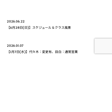
2026.06.22
【6月28日(日)】スケジュール＆クラス風景
2026.01.07
【1月7日(水)】代々木：変更有、目白：通常営業
2025.10.29
【10月29日(水)】代々木：通常営業、目白：通常営業