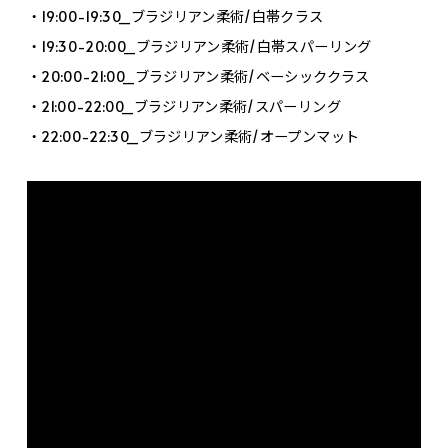
・19:00-19:30_ブラジリアン柔術/白帯クラス
・19:30-20:00_ブラジリアン柔術/白帯スパーリング
・20:00-21:00_ブラジリアン柔術/ベーシッククラス
・21:00-22:00_ブラジリアン柔術/スパーリング
・22:00-22:30_ブラジリアン柔術/オープンマット