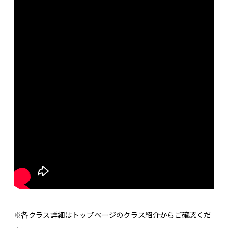
※各クラス詳細はトップページのクラス紹介からご確認くだ