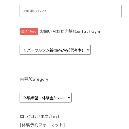
お問い合わせ店舗/Contact Gym
必須/Need
内容/Category
問い合わせ本文/Text
[体験予約フォーマット]