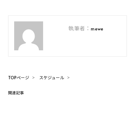
執筆者：
mewe
TOPページ
スケジュール
関連記事