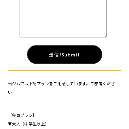
当ジムでは下記プランをご用意しています。ご参考くださ
い。
［会員プラン］
▼大人（中学生以上）