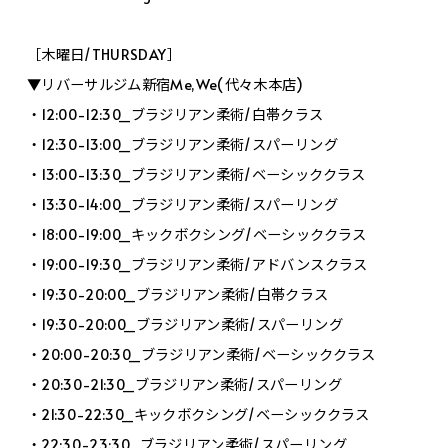
［木曜日/THURSDAY］
▼リバーサルジム新宿Me,We(代々木本店)
・12:00-12:30_ブラジリアン柔術/白帯クラス
・12:30-13:00_ブラジリアン柔術/スパーリング
・13:00-13:30_ブラジリアン柔術/ベーシッククラス
・13:30-14:00_ブラジリアン柔術/スパーリング
・18:00-19:00_キックボクシング/ベーシッククラス
・19:00-19:30_ブラジリアン柔術/アドバンスクラス
・19:30-20:00_ブラジリアン柔術/白帯クラス
・19:30-20:00_ブラジリアン柔術/スパーリング
・20:00-20:30_ブラジリアン柔術/ベーシッククラス
・20:30-21:30_ブラジリアン柔術/スパーリング
・21:30-22:30_キックボクシング/ベーシッククラス
・22:30-23:30_ブラジリアン柔術/スパーリング