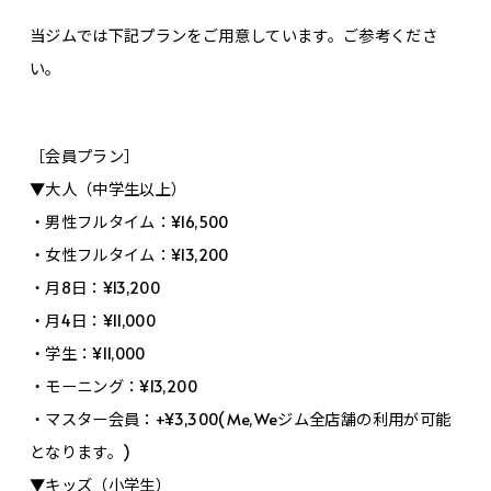
当ジムでは下記プランをご用意しています。ご参考くださ
い。
［会員プラン］
▼大人（中学生以上）
・男性フルタイム：¥16,500
・女性フルタイム：¥13,200
・月8日：¥13,200
・月4日：¥11,000
・学生：¥11,000
・モーニング：¥13,200
・マスター会員：+¥3,300(Me,Weジム全店舗の利用が可能
となります。)
▼キッズ（小学生）