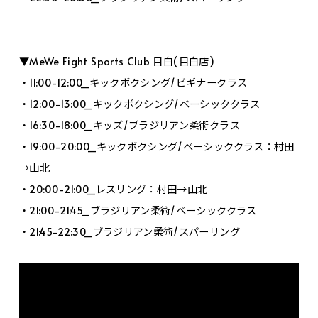
▼MeWe Fight Sports Club 目白(目白店)
・11:00-12:00_キックボクシング/ビギナークラス
・12:00-13:00_キックボクシング/ベーシッククラス
・16:30-18:00_キッズ/ブラジリアン柔術クラス
・19:00-20:00_キックボクシング/ベーシッククラス：村田
→山北
・20:00-21:00_レスリング：村田→山北
・21:00-21:45_ブラジリアン柔術/ベーシッククラス
・21:45-22:30_ブラジリアン柔術/スパーリング