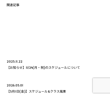
関連記事
2025.11.22
【お知らせ】11/24(月・祝)のスケジュールについて
2026.05.01
【5月1日(金)】スケジュール&クラス風景
2026.05.24