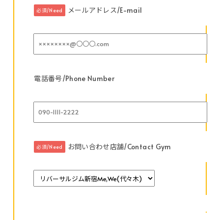
メールアドレス/E-mail
必須/Need
電話番号/Phone Number
お問い合わせ店舗/Contact Gym
必須/Need