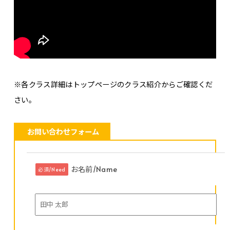
※各クラス詳細はトップページのクラス紹介からご確認くだ
さい。
お問い合わせフォーム
お名前/Name
必須/Need