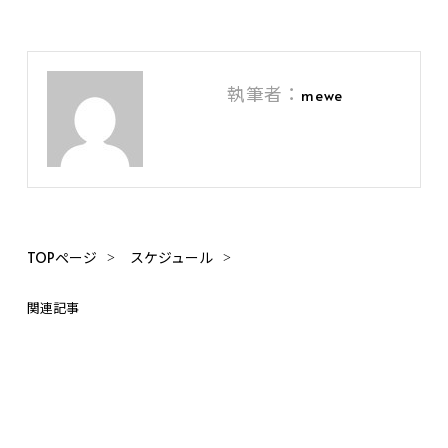
執筆者：
mewe
TOPページ
スケジュール
関連記事