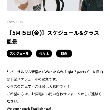
2026.05.15
【5月15日(金)】スケジュール&クラス
風景
スケジュール
代々木
目白
リバーサルジム新宿Me,We・MeWe Fight Sports Club 目白
は下記スケジュールの営業です。
クラスのご見学・ご体験は大歓迎です！
ご希望の方は、お気軽にお問い合わせフォームからご連絡く
ださい。
We can teach English too!