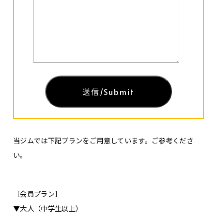
当ジムでは下記プランをご用意しています。ご参考くださ
い。
［会員プラン］
▼大人（中学生以上）