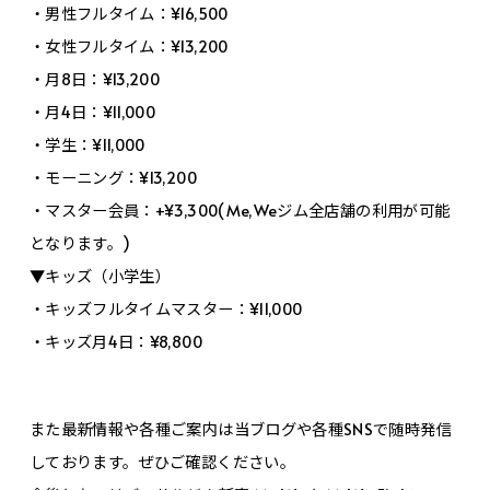
・男性フルタイム：¥16,500
・女性フルタイム：¥13,200
・月8日：¥13,200
・月4日：¥11,000
・学生：¥11,000
・モーニング：¥13,200
・マスター会員：+¥3,300(Me,Weジム全店舗の利用が可能
となります。)
▼キッズ（小学生）
・キッズフルタイムマスター：¥11,000
・キッズ月4日：¥8,800
また最新情報や各種ご案内は当ブログや各種SNSで随時発信
しております。ぜひご確認ください。