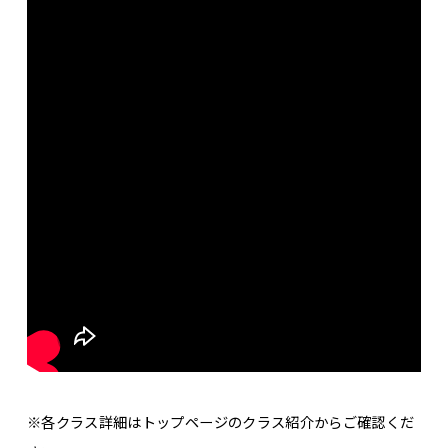
※各クラス詳細はトップページのクラス紹介からご確認くだ