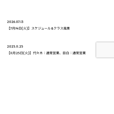
2026.07.13
【7月14日(火)】スケジュール&クラス風景
2025.11.25
【11月25日(火)】代々木：通常営業、目白：通常営業
2025.12.26
【無料体験会のお知らせ】2026年1月12日(月・祝)