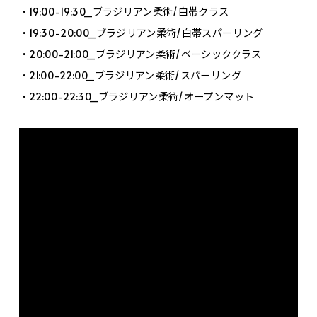
・19:00-19:30_ブラジリアン柔術/白帯クラス
・19:30-20:00_ブラジリアン柔術/白帯スパーリング
・20:00-21:00_ブラジリアン柔術/ベーシッククラス
・21:00-22:00_ブラジリアン柔術/スパーリング
・22:00-22:30_ブラジリアン柔術/オープンマット