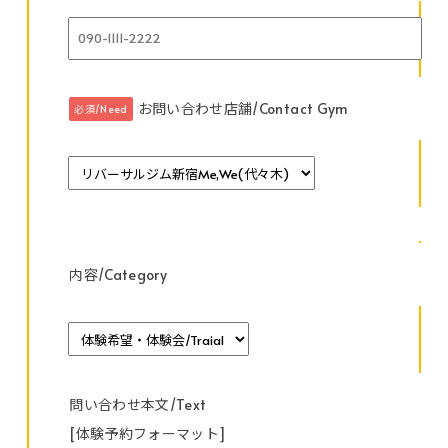
お問い合わせ店舗/Contact Gym
必須/Need
内容/Category
問い合わせ本文/Text
[体験予約フォーマット]