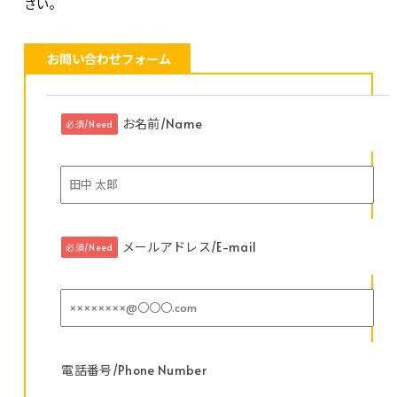
さい。
お問い合わせフォーム
お名前/Name
必須/Need
メールアドレス/E-mail
必須/Need
電話番号/Phone Number