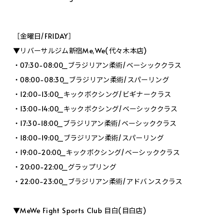
［金曜日/FRIDAY］
▼リバーサルジム新宿Me,We(代々木本店)
・07:30-08:00_ブラジリアン柔術/ベーシッククラス
・08:00-08:30_ブラジリアン柔術/スパーリング
・12:00-13:00_キックボクシング/ビギナークラス
・13:00-14:00_キックボクシング/ベーシッククラス
・17:30-18:00_ブラジリアン柔術/ベーシッククラス
・18:00-19:00_ブラジリアン柔術/スパーリング
・19:00-20:00_キックボクシング/ベーシッククラス
・20:00-22:00_グラップリング
・22:00-23:00_ブラジリアン柔術/アドバンスクラス
▼MeWe Fight Sports Club 目白(目白店)