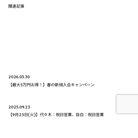
関連記事
2026.03.30
【最大5万円お得！】春の新規入会キャンペーン
2025.09.23
【9月23日(火)】代々木：祝日営業、目白：祝日営業
2025.10.03