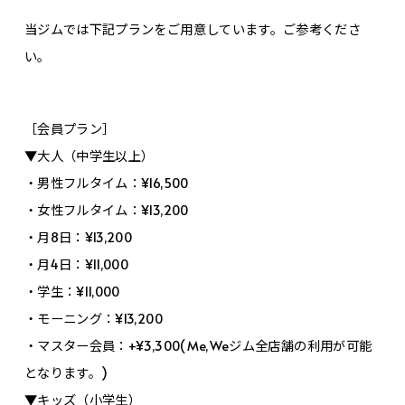
当ジムでは下記プランをご用意しています。ご参考くださ
い。
［会員プラン］
▼大人（中学生以上）
・男性フルタイム：¥16,500
・女性フルタイム：¥13,200
・月8日：¥13,200
・月4日：¥11,000
・学生：¥11,000
・モーニング：¥13,200
・マスター会員：+¥3,300(Me,Weジム全店舗の利用が可能
となります。)
▼キッズ（小学生）