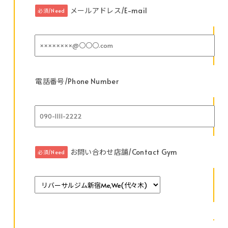
メールアドレス/E-mail
必須/Need
電話番号/Phone Number
お問い合わせ店舗/Contact Gym
必須/Need