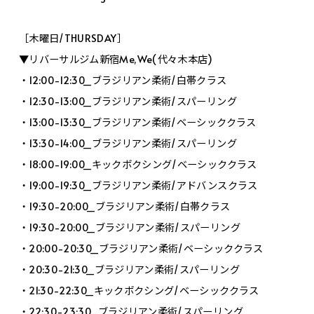
［木曜日/THURSDAY］
▼リバーサルジム新宿Me,We(代々木本店)
・12:00-12:30_ブラジリアン柔術/白帯クラス
・12:30-13:00_ブラジリアン柔術/スパーリング
・13:00-13:30_ブラジリアン柔術/ベーシッククラス
・13:30-14:00_ブラジリアン柔術/スパーリング
・18:00-19:00_キックボクシング/ベーシッククラス
・19:00-19:30_ブラジリアン柔術/アドバンスクラス
・19:30-20:00_ブラジリアン柔術/白帯クラス
・19:30-20:00_ブラジリアン柔術/スパーリング
・20:00-20:30_ブラジリアン柔術/ベーシッククラス
・20:30-21:30_ブラジリアン柔術/スパーリング
・21:30-22:30_キックボクシング/ベーシッククラス
・22:30-23:30_ブラジリアン柔術/スパーリング