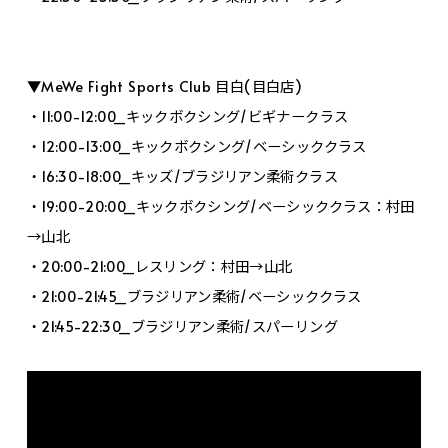
▼MeWe Fight Sports Club 目白(目白店)
・11:00-12:00_キックボクシング/ビギナークラス
・12:00-13:00_キックボクシング/ベーシッククラス
・16:30-18:00_キッズ/ブラジリアン柔術クラス
・19:00-20:00_キックボクシング/ベーシッククラス：村田
→山北
・20:00-21:00_レスリング：村田→山北
・21:00-21:45_ブラジリアン柔術/ベーシッククラス
・21:45-22:30_ブラジリアン柔術/スパーリング