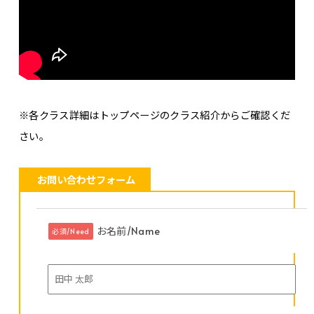
※各クラス詳細はトップページのクラス紹介からご確認くだ
さい。
お問い合わせフォーム
お名前/Name
必須/Need