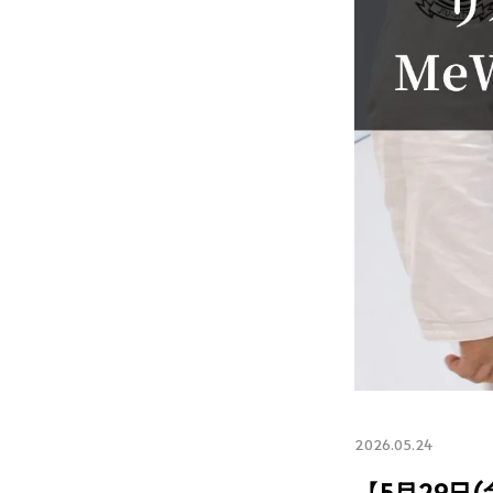
2026.05.24
【5月29日