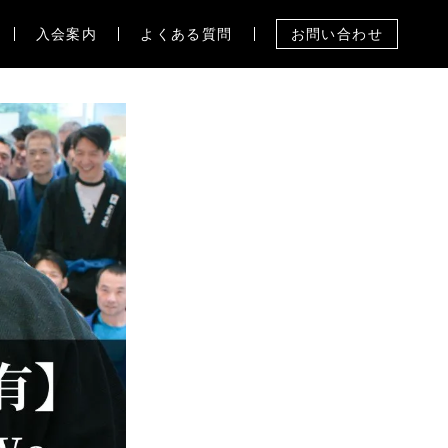
入会案内
よくある質問
お問い合わせ