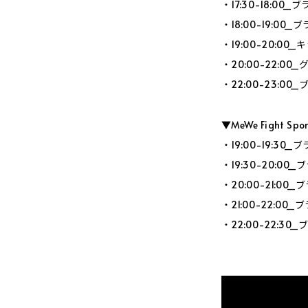
・17:30-18:0
・18:00-19:0
・19:00-20:0
・20:00-22:0
・22:00-23:
▼MeWe Fight Sp
・19:00-19:
・19:30-20:
・20:00-21:
・21:00-22:
・22:00-22: