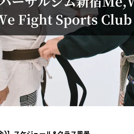
(金)】スケジュール&クラス風景