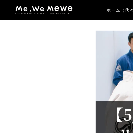
ホーム（代