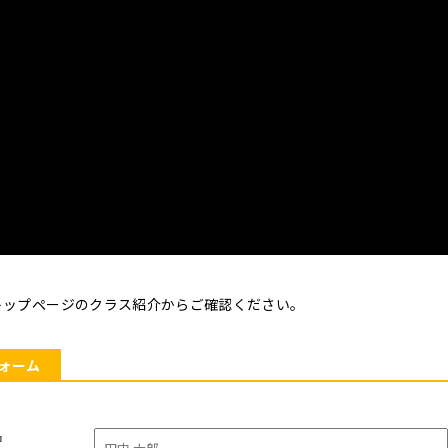
トップページのクラス紹介からご確認ください。
ォーム
名