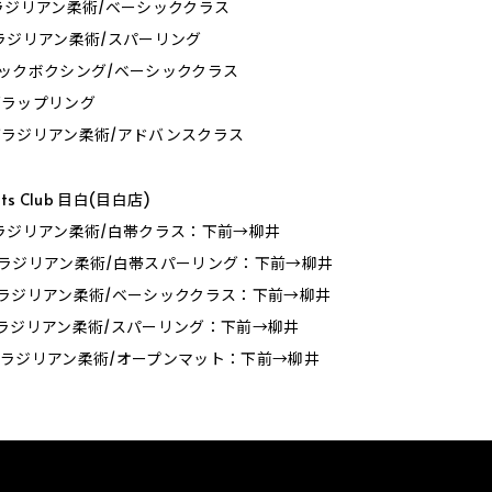
0_ブラジリアン柔術/ベーシッククラス
0_ブラジリアン柔術/スパーリング
0_キックボクシング/ベーシッククラス
0_グラップリング
00_ブラジリアン柔術/アドバンスクラス
orts Club 目白(目白店)
30_ブラジリアン柔術/白帯クラス：下前→柳井
00_ブラジリアン柔術/白帯スパーリング：下前→柳井
00_ブラジリアン柔術/ベーシッククラス：下前→柳井
00_ブラジリアン柔術/スパーリング：下前→柳井
30_ブラジリアン柔術/オープンマット：下前→柳井