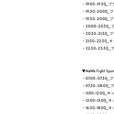
・19:00-19:3
・19:30-20:0
・19:30-20:0
・20:00-20:
・20:30-21:3
・21:30-22:3
・22:30-23:3
▼MeWe Fight Sp
・07:00-07:3
・07:30-08:0
・11:00-12:0
・12:00-13:0
・16:30-18:0