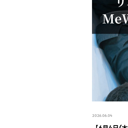
2026.06.04
【6月4日(