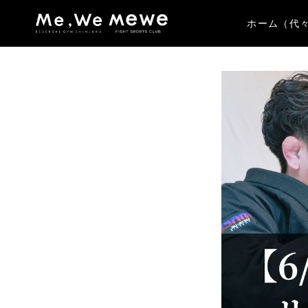
ホーム（代