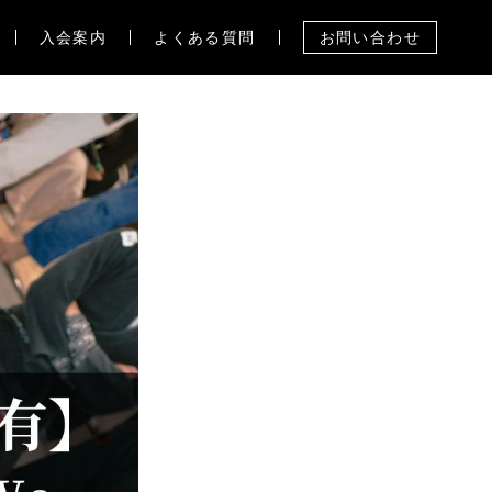
入会案内
よくある質問
お問い合わせ