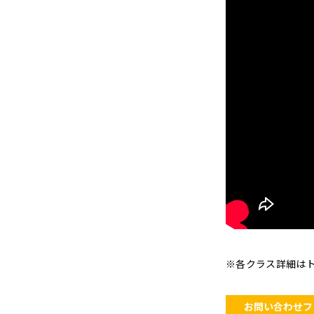
※各クラス詳細は
お問い合わせフ