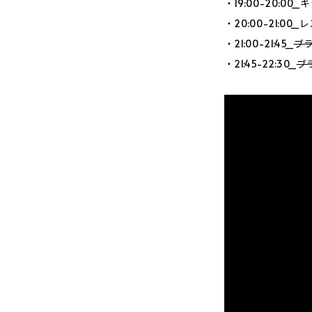
・19:00-20:0
・20:00-21:00
・21:00-21:45_
ブ
・21:45-22:30_
ブ