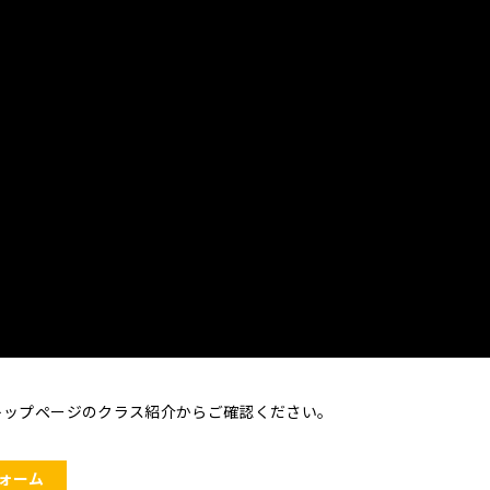
トップページのクラス紹介からご確認ください。
ォーム