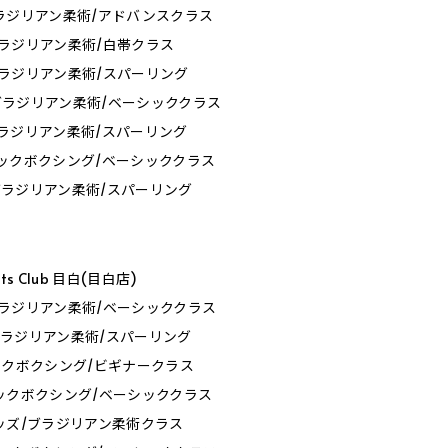
0_ブラジリアン柔術/アドバンスクラス
0_ブラジリアン柔術/白帯クラス
0_ブラジリアン柔術/スパーリング
30_ブラジリアン柔術/ベーシッククラス
0_ブラジリアン柔術/スパーリング
0_キックボクシング/ベーシッククラス
0_ブラジリアン柔術/スパーリング
orts Club 目白(目白店)
0_ブラジリアン柔術/ベーシッククラス
0_ブラジリアン柔術/スパーリング
0_キックボクシング/ビギナークラス
0_キックボクシング/ベーシッククラス
0_キッズ/ブラジリアン柔術クラス