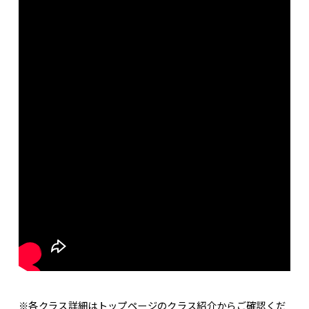
※各クラス詳細はトップページのクラス紹介からご確認くだ