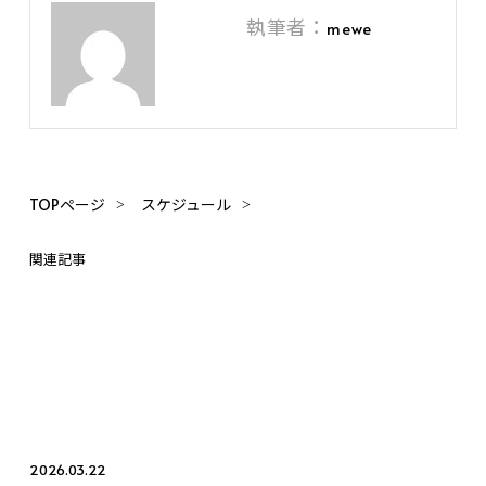
執筆者：
mewe
TOPページ
スケジュール
関連記事
2026.03.22