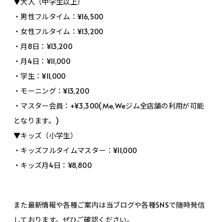
▼大人（中学生以上）
・男性フルタイム：¥16,500
・女性フルタイム：¥13,200
・月8日：¥13,200
・月4日：¥11,000
・学生：¥11,000
・モーニング：¥13,200
・マスター会員：+¥3,300(Me,Weジム全店舗の利用が可能
となります。)
▼キッズ（小学生）
・キッズフルタイムマスター：¥11,000
・キッズ月4日：¥8,800
また最新情報や各種ご案内は当ブログや各種SNSで随時発信
しております。ぜひご確認ください。