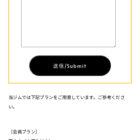
当ジムでは下記プランをご用意しています。ご参考くださ
い。
［会員プラン］