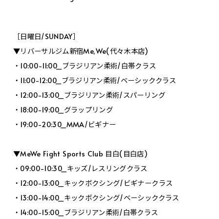
［日曜日/SUNDAY］
▼リバーサルジム新宿Me,We(代々木本店)
・10:00-11:00_ブラジリアン柔術/白帯クラス
・11:00-12:00_ブラジリアン柔術/ベーシッククラス
・12:00-13:00_ブラジリアン柔術/スパーリング
・18:00-19:00_グラップリング
・19:00-20:30_MMA/ビギナー
▼MeWe Fight Sports Club 目白(目白店)
・09:00-10:30_キッズ/レスリングクラス
・12:00-13:00_キックボクシング/ビギナークラス
・13:00-14:00_キックボクシング/ベーシッククラス
・14:00-15:00_ブラジリアン柔術/白帯クラス