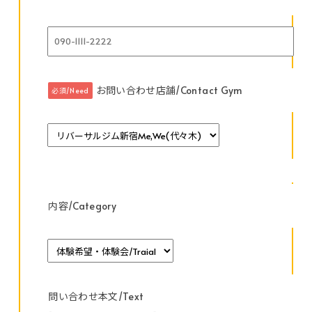
お問い合わせ店舗/Contact Gym
必須/Need
内容/Category
問い合わせ本文/Text