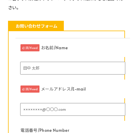
さい。
お問い合わせフォーム
お名前/Name
必須/Need
メールアドレス/E-mail
必須/Need
電話番号/Phone Number