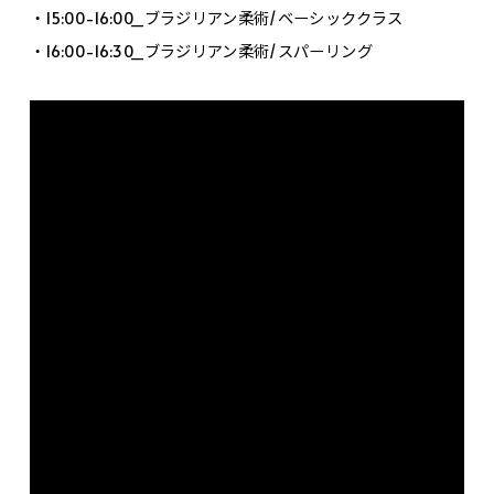
・15:00-16:00_ブラジリアン柔術/ベーシッククラス
・16:00-16:30_ブラジリアン柔術/スパーリング