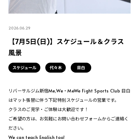
2026.06.29
【7月5日(日)】スケジュール＆クラス
風景
スケジュール
代々木
目白
リバーサルジム新宿Me,We・MeWe Fight Sports Club 目白
はマット張替に伴う下記特別スケジュールの営業です。
クラスのご見学・ご体験は大歓迎です！
ご希望の方は、お気軽にお問い合わせフォームからご連絡く
ださい。
We can teach English too!