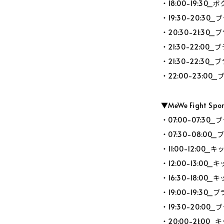
・18:00-19:
・19:30-20:3
・20:30-21:3
・21:30-22:0
・21:30-22:3
・22:00-23:0
▼MeWe Fight Sp
・07:00-07:
・07:30-08:0
・11:00-12:0
・12:00-13:0
・16:30-18:0
・19:00-19:3
・19:30-20:0
・20:00-21:0