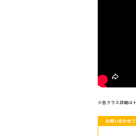
※各クラス詳細は
お問い合わせフ