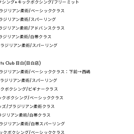
30_ボクシング+キックボクシング/フリーミット
0_ブラジリアン柔術/ベーシッククラス
0_ブラジリアン柔術/スパーリング
0_ブラジリアン柔術/アドバンスクラス
0_ブラジリアン柔術/白帯クラス
0_ブラジリアン柔術/スパーリング
orts Club 目白(目白店)
30_ブラジリアン柔術/ベーシッククラス：下前→西嶋
0_ブラジリアン柔術/スパーリング
0_キックボクシング/ビギナークラス
0_キックボクシング/ベーシッククラス
0_キッズ/ブラジリアン柔術クラス
0_ブラジリアン柔術/白帯クラス
0_ブラジリアン柔術/白帯スパーリング
0_キックボクシング/ベーシッククラス