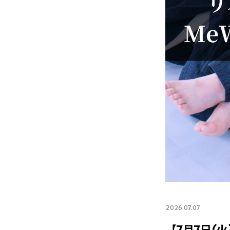
2026.07.07
【7月7日(