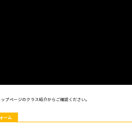
トップページのクラス紹介からご確認ください。
ォーム