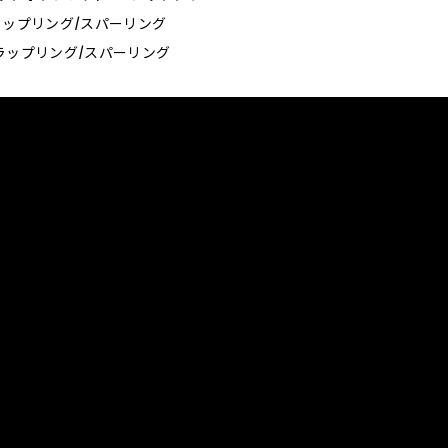
5_グラップリング/スパーリング
0_グラップリング/スパーリング