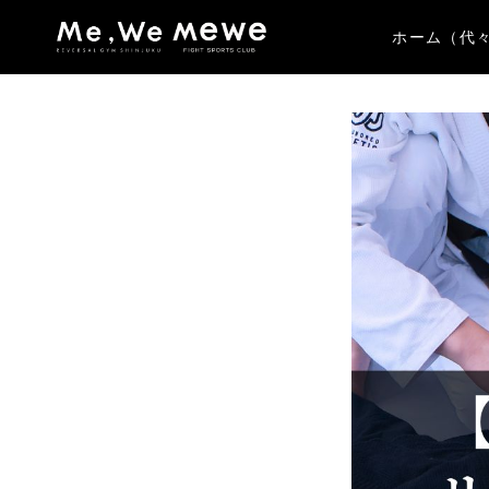
ホーム（代