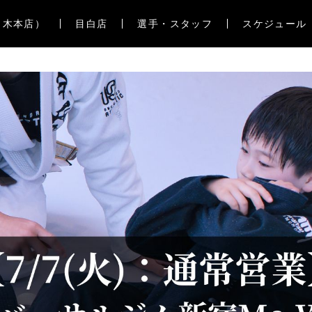
々木本店）
目白店
選手・スタッフ
スケジュール