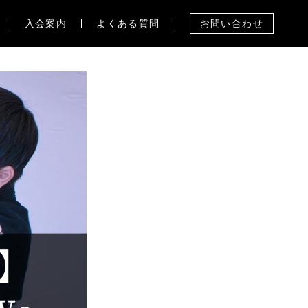
入会案内
よくある質問
お問い合わせ