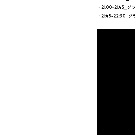
・21:00-21:4
・21:45-22:3