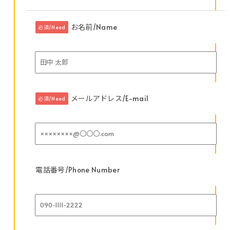
お名前/Name
必須/Need
メールアドレス/E-mail
必須/Need
電話番号/Phone Number