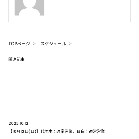
TOPページ
スケジュール
関連記事
2025.10.12
【10月12日(日)】代々木：通常営業、目白：通常営業