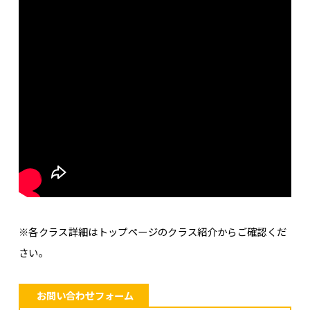
※各クラス詳細はトップページのクラス紹介からご確認くだ
さい。
お問い合わせフォーム