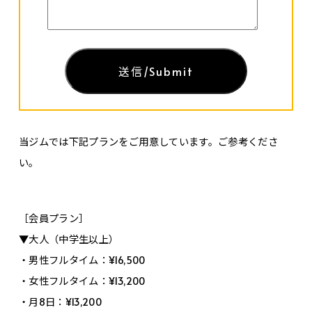
当ジムでは下記プランをご用意しています。ご参考くださ
い。
［会員プラン］
▼大人（中学生以上）
・男性フルタイム：¥16,500
・女性フルタイム：¥13,200
・月8日：¥13,200