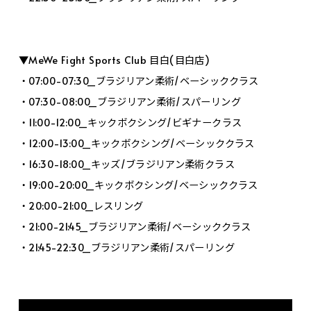
▼MeWe Fight Sports Club 目白(目白店)
・07:00-07:30_ブラジリアン柔術/ベーシッククラス
・07:30-08:00_ブラジリアン柔術/スパーリング
・11:00-12:00_キックボクシング/ビギナークラス
・12:00-13:00_キックボクシング/ベーシッククラス
・16:30-18:00_キッズ/ブラジリアン柔術クラス
・19:00-20:00_キックボクシング/ベーシッククラス
・20:00-21:00_レスリング
・21:00-21:45_ブラジリアン柔術/ベーシッククラス
・21:45-22:30_ブラジリアン柔術/スパーリング