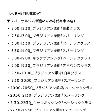
［木曜日/THURSDAY］
▼リバーサルジム新宿Me,We(代々木本店)
・12:00-12:30_ブラジリアン柔術/白帯クラス
・12:30-13:00_ブラジリアン柔術/スパーリング
・13:00-13:30_ブラジリアン柔術/ベーシッククラス
・13:30-14:00_ブラジリアン柔術/スパーリング
・18:00-19:00_キックボクシング/ベーシッククラス
・19:00-19:30_ブラジリアン柔術/アドバンスクラス
・19:30-20:00_ブラジリアン柔術/白帯クラス
・19:30-20:00_ブラジリアン柔術/スパーリング
・20:00-20:30_ブラジリアン柔術/ベーシッククラス
・20:30-21:30_ブラジリアン柔術/スパーリング
・21:30-22:30_キックボクシング/ベーシッククラス
・22:30-23:30_ブラジリアン柔術/スパーリング