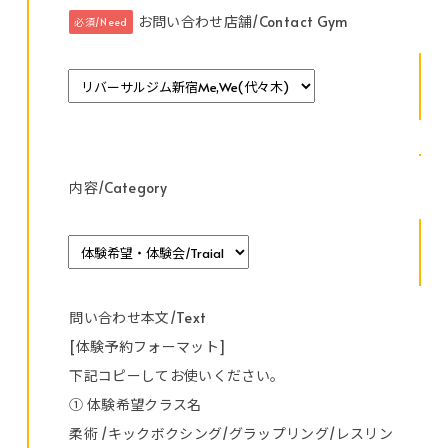
お問い合わせ店舗/Contact Gym
必須/Need
内容/Category
問い合わせ本文/Text
[体験予約フォーマット]
下記コピーしてお使いください。
① 体験希望クラス名
柔術 /キックボクシング/グラップリング/レスリン