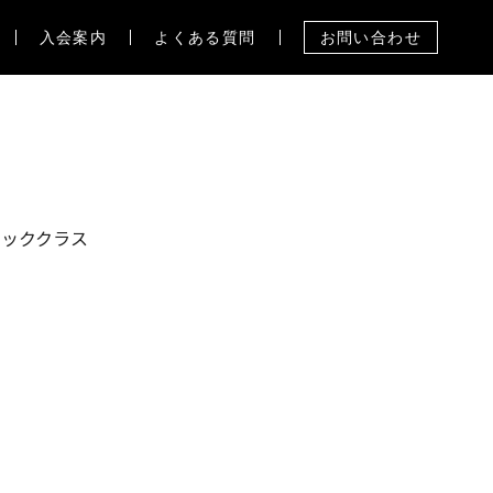
入会案内
よくある質問
お問い合わせ
シッククラス