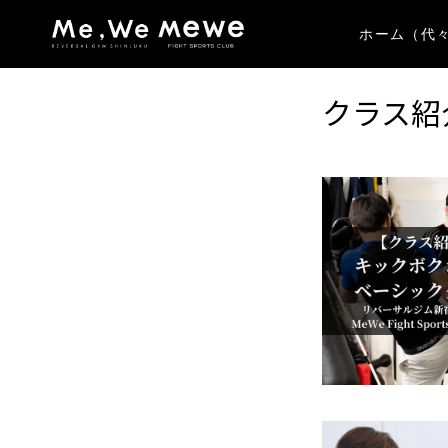
ホーム（代
クラス紹