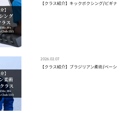
【クラス紹介】キックボクシング/ビギ
2026.02.07
【クラス紹介】ブラジリアン柔術/ベー