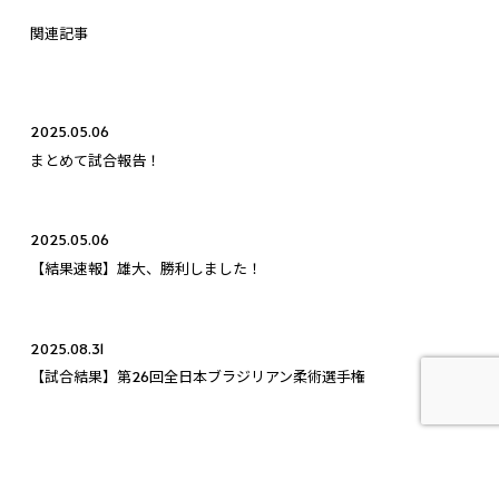
関連記事
2025.05.06
まとめて試合報告！
2025.05.06
【結果速報】雄大、勝利しました！
2025.08.31
【試合結果】第26回全日本ブラジリアン柔術選手権