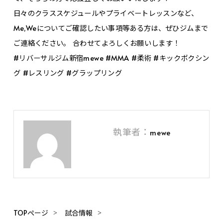
日々のクラススケジュールやプライベートレッスンなど、
Me,Weについてご確認したい事項等ある方は、ぜひジムまで
ご連絡ください。 合わせてよろしくお願いします！
#リバーサルジム新宿mewe #MMA #柔術 #キックボクシン
グ #レスリング #グラップリング
執筆者：
mewe
TOPページ
試合情報