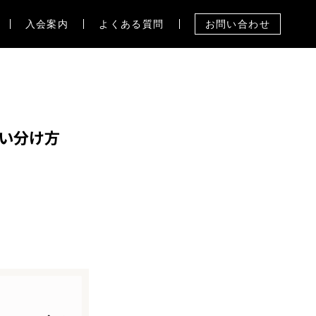
入会案内
よくある質問
お問い合わせ
い分け方