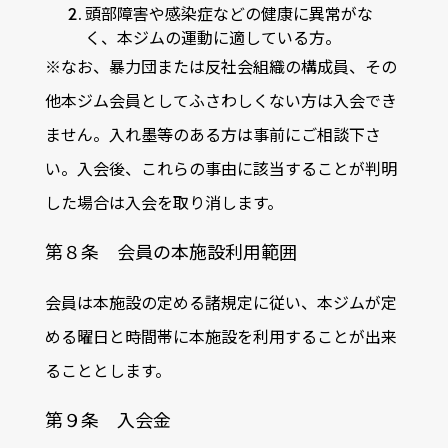
頭部障害や感染症などの健康に異常がな
く、本ジムの運動に適している方。
※なお、暴力団または反社会組織の構成員、その
他本ジム会員としてふさわしくない方は入会でき
ません。入れ墨等のある方は事前にご相談下さ
い。入会後、これらの事由に該当することが判明
した場合は入会を取り消します。
第８条 会員の本施設利用範囲
会員は本施設の定める諸規定に従い、本ジムが定
める曜日と時間帯に本施設を利用することが出来
ることとします。
第９条 入会金