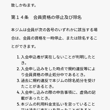
致しかねます。
第１４条 会員資格の停止及び除名
本ジムは会員が次の各号のいずれかに該当する場
合は、会員の資格を一時停止、または除名するこ
とができます。
入会申込者が実在しないことが判明したと
き。
入会申し込みをした時点で規約違反等によ
り会員資格の停止処分中であるとき。
過去に規約違反で本ジムの除名処分を受け
たことがあるとき。
入会申し込みの際の申告事項に、虚偽の記
載があったとき。
本ジムの利用料金支払いを怠っていること
又は過去に支払いを怠ったことがあると