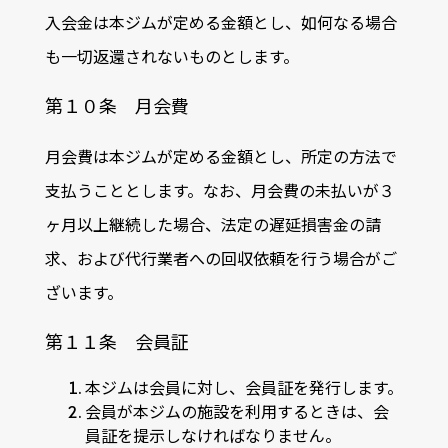
入会金は本ジムが定める金額とし、如何なる場合
も一切返還されないものとします。
第１０条 月会費
月会費は本ジムが定める金額とし、所定の方法で
支払うこととします。なお、月会費の未払いが３
ヶ月以上継続した場合、法定の遅延損害金の請
求、および代行業者への回収依頼を行う場合がご
ざいます。
第１１条 会員証
本ジムは会員に対し、会員証を発行します。
会員が本ジムの施設を利用するときは、会
員証を提示しなければなりません。