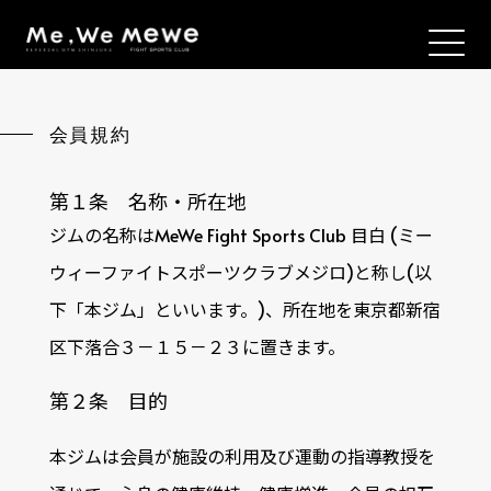
会員規約
第１条 名称・所在地
ジムの名称はMeWe Fight Sports Club 目白 (ミー
ウィーファイトスポーツクラブメジロ)と称し(以
下「本ジム」といいます。)、所在地を東京都新宿
区下落合３－１５－２３に置きます。
第２条 目的
本ジムは会員が施設の利用及び運動の指導教授を