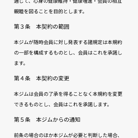
通じて、心身の健康維持・健康増進・会員の相互
親睦を図ることを目的とします。
第３条 本契約の範囲
本ジムが随時会員に対し発表する諸規定は本規約
の一部を構成するものとし、会員はこれを承諾し
ます。
第４条 本契約の変更
本ジムは会員の了承を得ることなく本規約を変更
できるものとし、会員はこれを承諾します。
第５条 本ジムからの通知
前条の場合のほか本ジムが必要と判断した場合、