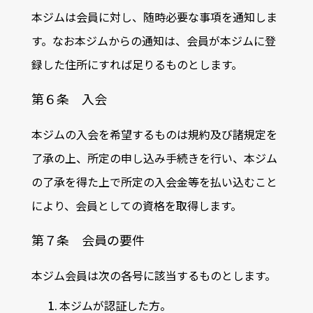
本ジムは会員に対し、随時必要な事項を通知しま
す。なお本ジムからの通知は、会員が本ジムに登
録した住所にすれば足りるものとします。
第６条 入会
本ジムの入会を希望するものは規約及び諸規定を
了承の上、所定の申し込み手続きを行い、本ジム
の了承を得た上で所定の入会金等を払い込むこと
により、会員としての資格を取得します。
第７条 会員の要件
本ジム会員は次の各号に該当するものとします。
本ジムが認証した方。