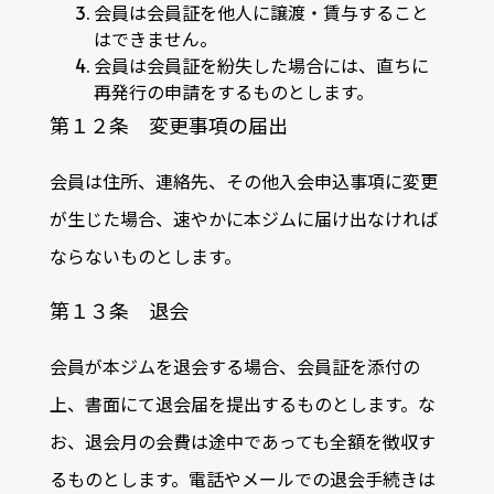
会員は会員証を他人に譲渡・賃与すること
はできません。
会員は会員証を紛失した場合には、直ちに
再発行の申請をするものとします。
第１２条 変更事項の届出
会員は住所、連絡先、その他入会申込事項に変更
が生じた場合、速やかに本ジムに届け出なければ
ならないものとします。
第１３条 退会
会員が本ジムを退会する場合、会員証を添付の
上、書面にて退会届を提出するものとします。な
お、退会月の会費は途中であっても全額を徴収す
るものとします。電話やメールでの退会手続きは