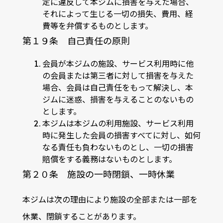
定に違反して本ジムに損害を与えた場合、
それによって生じる一切の損失、費用、経
費等を弁償するものとします。
第１９条 自己責任の原則
会員が本ジムの施設、サービス利用時に他
の会員または第三者に対して損害を与えた
場合、会員は自己責任をもって解決し、本
ジムに迷惑、損害を与えることのないもの
とします。
本ジムは本ジムの利用施設、サービス利用
時に発生した会員の損害すべてに対し、如何
なる責任も負わないものとし、一切の損害
賠償をする義務はないものとします。
第２０条 施設の一時閉鎖、一時休業
本ジムは次の理由により施設の全部または一部を
休業、閉鎖することがあります。