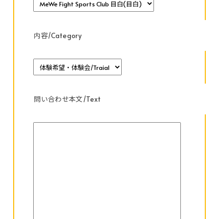
内容/Category
問い合わせ本文/Text