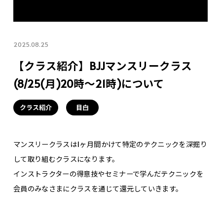
2025.08.25
【クラス紹介】BJJマンスリークラス
(8/25(月)20時〜21時)について
クラス紹介
目白
マンスリークラスは1ヶ月間かけて特定のテクニックを深掘り
して取り組むクラスになります。
インストラクターの得意技やセミナーで学んだテクニックを
会員のみなさまにクラスを通じて還元していきます。