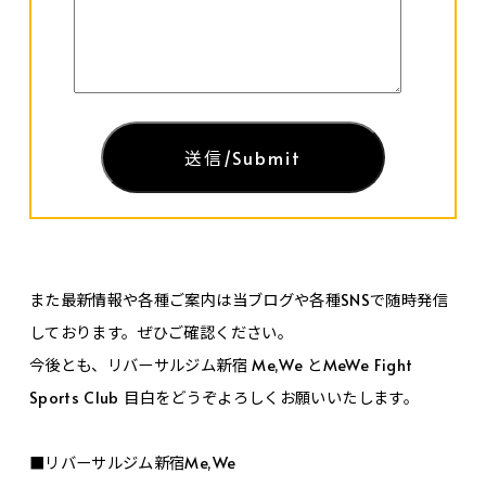
また最新情報や各種ご案内は当ブログや各種SNSで随時発信
しております。ぜひご確認ください。
今後とも、リバーサルジム新宿 Me,We とMeWe Fight
Sports Club 目白をどうぞよろしくお願いいたします。
■リバーサルジム新宿Me,We