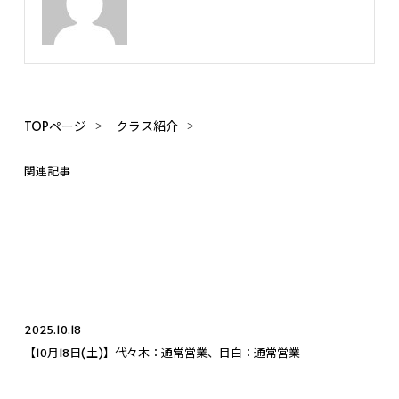
TOPページ
クラス紹介
関連記事
2025.10.18
【10月18日(土)】代々木：通常営業、目白：通常営業