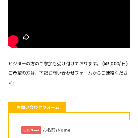
ビジターの方のご参加も受け付けております。 (¥3,000/日)
ご希望の方は、下記お問い合わせフォームからご連絡くださ
い。
お問い合わせフォーム
お名前/Name
必須/Need