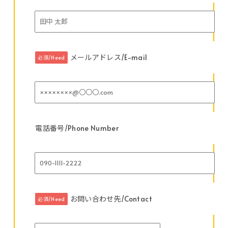
メールアドレス/E-mail
必須/Need
電話番号/Phone Number
お問い合わせ先/Contact
必須/Need