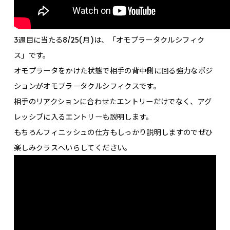
3週目に当たる8/25(月)は、「オモプラータクルシフィク
ス」です。
オモプラータをかけた状態で相手の背中側に回る強力なポジ
ションがオモプラータクルシフィクスです。
相手のリアクションに合わせたエントリーだけでなく、アグ
レッシブに入るエントリーも説明します。
もちろんフィニッシュの仕方もしっかり説明しますのでぜひ
楽しみクラスへいらしてください。