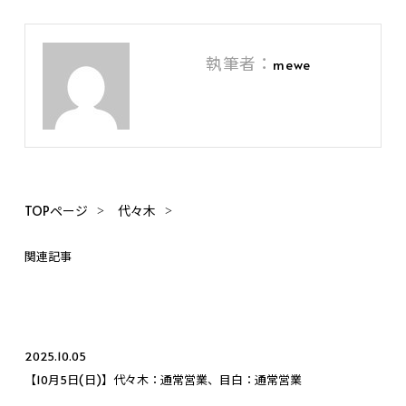
執筆者：
mewe
TOPページ
代々木
関連記事
2025.10.05
【10月5日(日)】代々木：通常営業、目白：通常営業