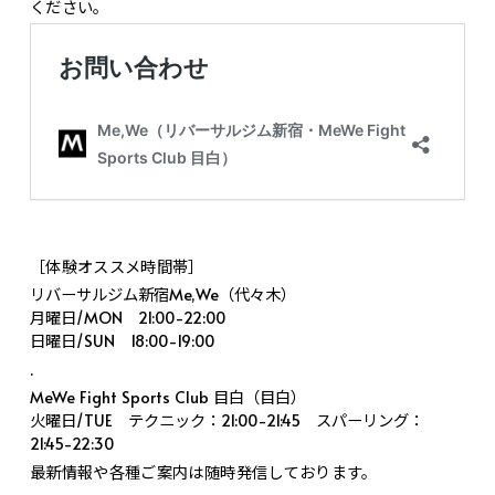
ください。
［体験オススメ時間帯］
リバーサルジム新宿Me,We（代々木）
月曜日/MON 21:00-22:00
日曜日/SUN 18:00-19:00
.
MeWe Fight Sports Club 目白（目白）
火曜日/TUE テクニック：21:00-21:45 スパーリング：
21:45-22:30
最新情報や各種ご案内は随時発信しております。