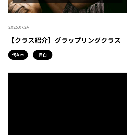
2025.07.24
【クラス紹介】グラップリングクラス
代々木
目白