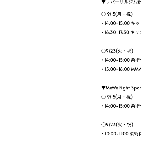
▼リバーサルジム新
◯ 9/15(月・祝)
• 14:00-15:0
• 16:30-17:30
◯9/23(火・祝)
• 14:00-15:00 
• 15:00-16:00 
▼MeWe Fight 
◯ 9/15(月・祝)
• 14:00-15:00 
◯9/23(火・祝)
• 10:00-11:00 