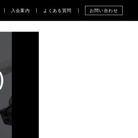
入会案内
よくある質問
お問い合わせ