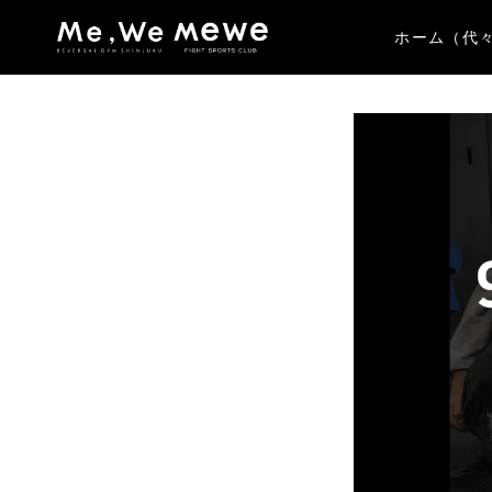
ホーム（代