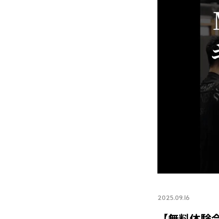
2025.09.16
【無料体験会の