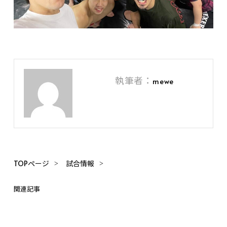
執筆者：
mewe
TOPページ
試合情報
関連記事