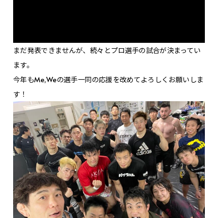
まだ発表できませんが、続々とプロ選手の試合が決まってい
ます。
今年もMe,Weの選手一同の応援を改めてよろしくお願いしま
す！