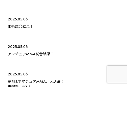
2025.05.06
柔術試合結果！
2025.05.06
アマチュアMMA試合結果！
2025.05.06
夢翔&アマチュアMMA、大活躍！
東選手、PFL！