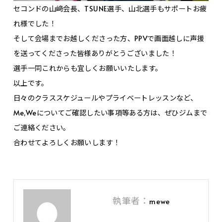
セコンドの山﨑会長、TSUNE選手、山北選手もサポートお疲
れ様でした！
そして会場までお越しくださった方、PPVで画面越しに声援
を送ってくださった皆様ありがとうございました！
選手一同これからも宜しくお願いいたします。
以上です。
日々のクラススケジュールやプライベートレッスンなど、
Me,Weについてご確認したい事項等ある方は、ぜひジムまで
ご連絡ください。
合わせてよろしくお願いします！
執筆者：
mewe