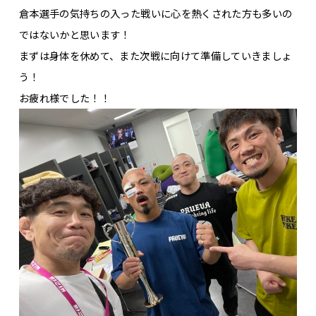
倉本選手の気持ちの入った戦いに心を熱くされた方も多いの
ではないかと思います！
まずは身体を休めて、また次戦に向けて準備していきましょ
う！
お疲れ様でした！！