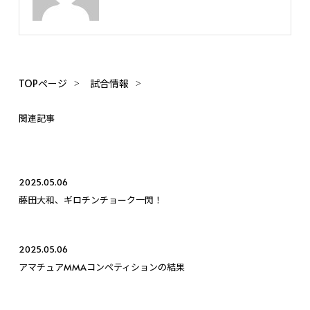
TOPページ
試合情報
関連記事
2025.05.06
藤田大和、ギロチンチョーク一閃！
2025.05.06
アマチュアMMAコンペティションの結果