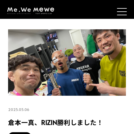
2025.05.06
倉本一真、RIZIN勝利しました！