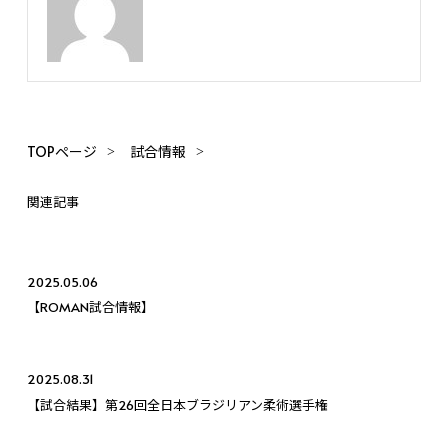
TOPページ
試合情報
関連記事
2025.05.06
【ROMAN試合情報】
2025.08.31
【試合結果】第26回全日本ブラジリアン柔術選手権