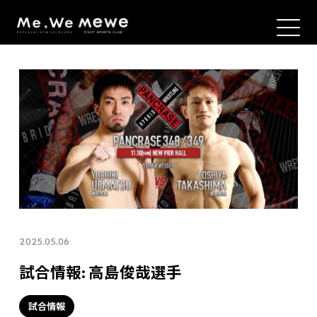
2025.05.06
試合情報: 高島俊哉選手
試合情報