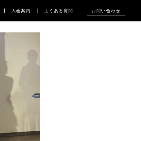
入会案内
よくある質問
お問い合わせ