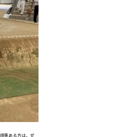
事項等ある方は、ぜ