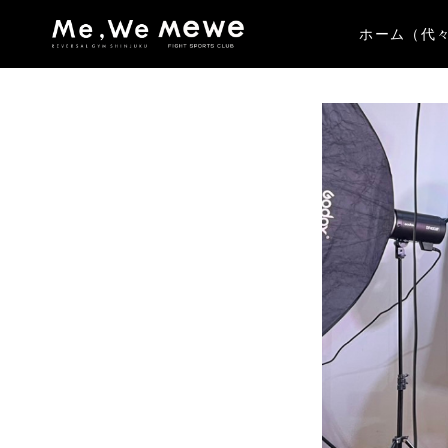
ホーム（代