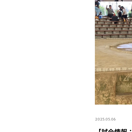
2025.05.06
【試合情報