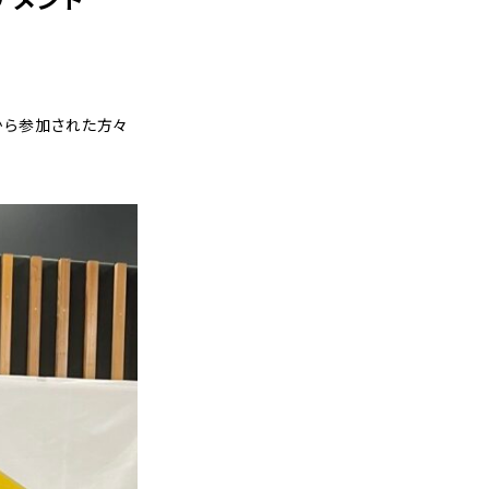
ムから参加された方々