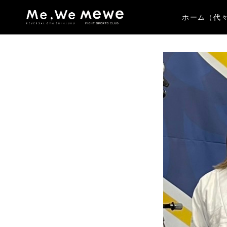
ホーム（代