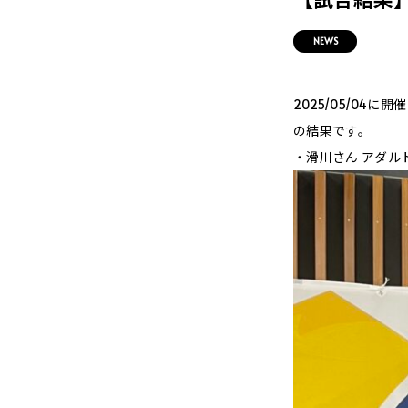
NEWS
2025/05/0
の結果です。
・滑川さん アダル