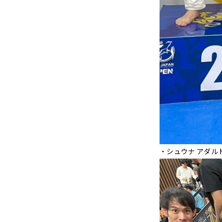
・シュウナ アダル