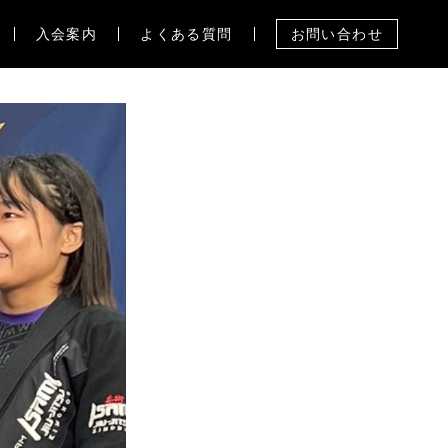
入会案内
よくある質問
お問い合わせ