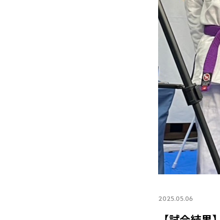
2025.05.06
【試合結果】