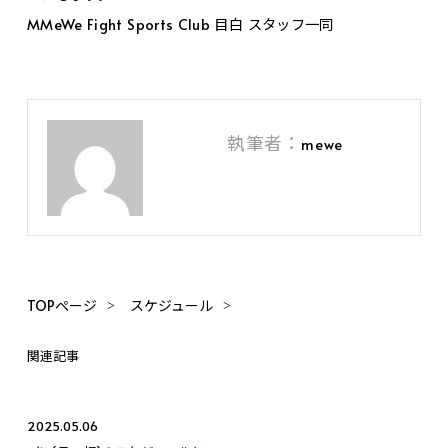
MMeWe Fight Sports Club 目白 スタッフ一同
執筆者：
mewe
TOPページ
スケジュール
関連記事
2025.05.06