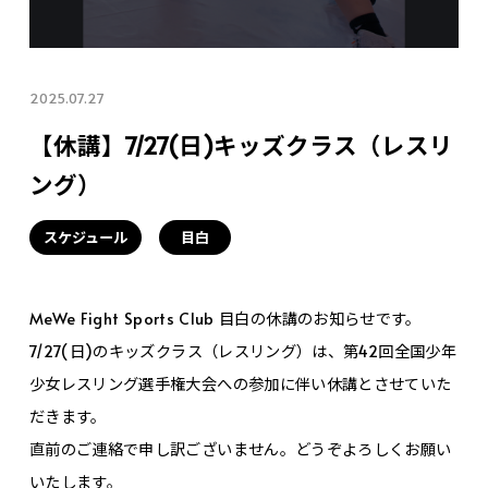
2025.07.27
【休講】7/27(日)キッズクラス（レスリ
ング）
スケジュール
目白
MeWe Fight Sports Club 目白の休講のお知らせです。
7/27(日)のキッズクラス（レスリング）は、第42回全国少年
少女レスリング選手権大会への参加に伴い休講とさせていた
だきます。
直前のご連絡で申し訳ございません。どうぞよろしくお願い
いたします。