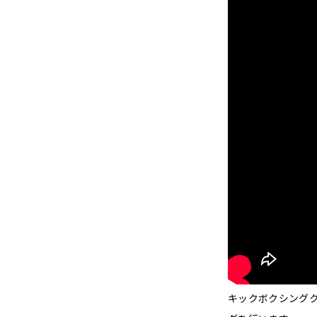
キックボクシング