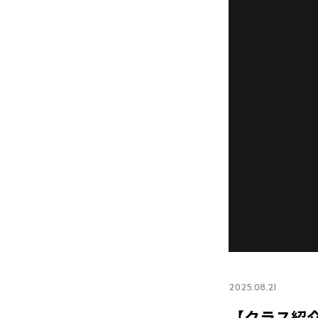
2025.08.21
【クラス紹