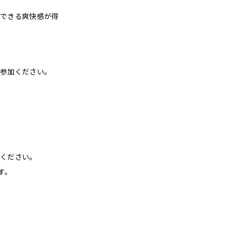
できる爽快感が得
参加ください。
ください。
す。