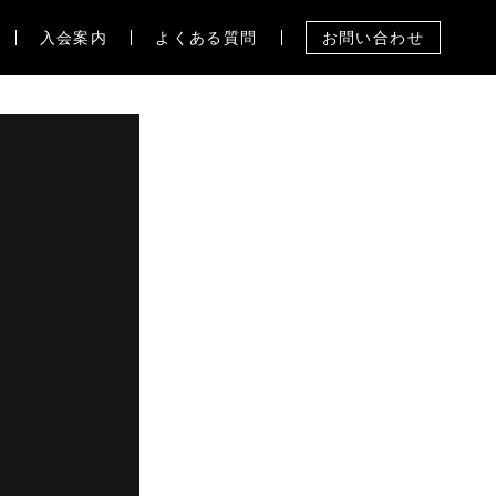
入会案内
よくある質問
お問い合わせ